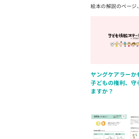
絵本の解説のページ
ヤングケアラーか
子どもの権利、守
ますか？