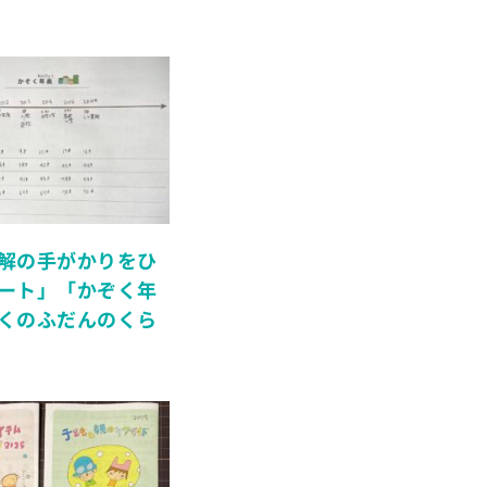
解の手がかりをひ
ート」「かぞく年
くのふだんのくら