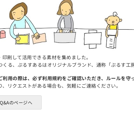
ド・印刷して活用できる素材を集めました。
つくる、ぷるすあるはオリジナルブランド、通称「ぷるす工
ご利用の際は、必ず利用規約をご確認いただき、ルールを守
り、リクエストがある場合も、気軽にご連絡ください。
Q&Aのページへ