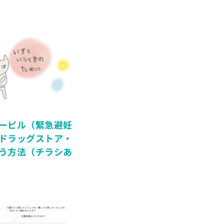
ーピル（緊急避妊
ドラッグストア・
う方法（チラシあ