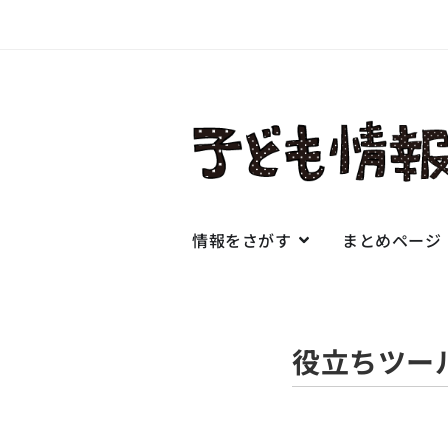
情報をさがす
まとめページ
役立ちツー