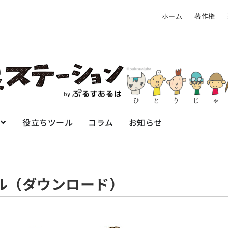
ホーム
著作権
役立ちツール
コラム
お知らせ
ル（ダウンロード）