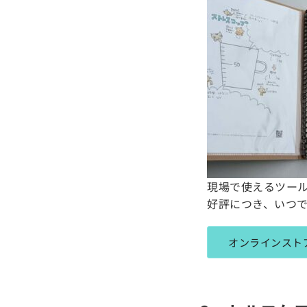
現場で使えるツール
好評につき、いつ
オンラインスト