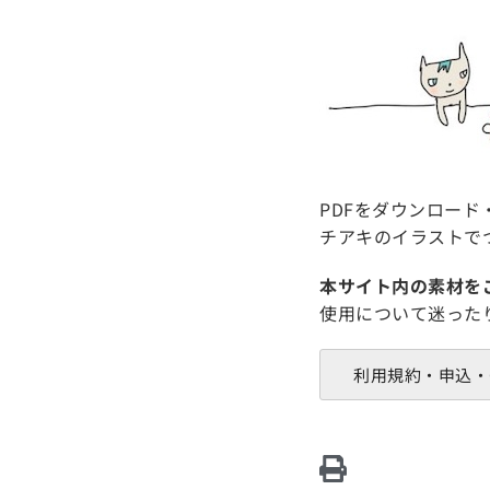
PDFをダウンロー
チアキのイラストで
本サイト内の素材を
使用について迷った
利用規約・申込・