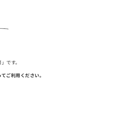
房」です。
ってご利用ください。