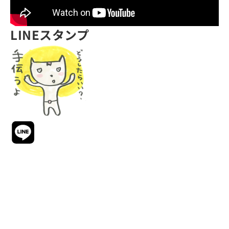
LINEスタンプ