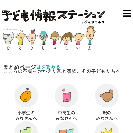
まとめページ
目次をみる
こころの不調をかかえた親と家族、その子どもたちへ
小学生の
中高生の
親の
みなさんへ
みなさんへ
みなさんへ