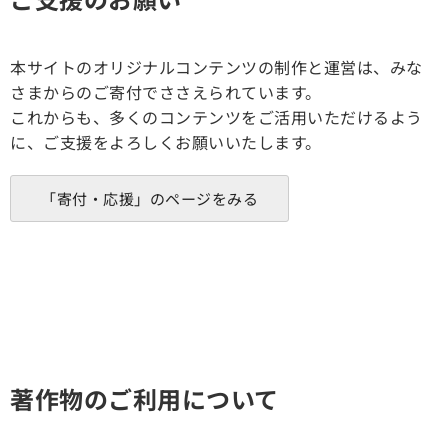
本サイトのオリジナルコンテンツの制作と運営は、みな
さまからのご寄付でささえられています。
これからも、多くのコンテンツをご活用いただけるよう
に、ご支援をよろしくお願いいたします。
「寄付・応援」のページをみる
著作物のご利用について