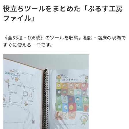
役立ちツールをまとめた「ぷるす工房
ファイル」
《全63種・106枚》のツールを収納。相談・臨床の現場で
すぐに使える一冊です。