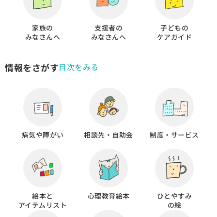
家族の
支援者の
子どもの
みなさんへ
みなさんへ
ケアガイド
情報をさがす
目次をみる
病気や障がい
相談先・自助会
制度・サービス
絵本と
心理教育絵本
ひとやすみ
アイテムリスト
の絵