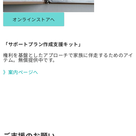
オンラインストアへ
「サポートプラン作成支援キット」
権利を基盤としたアプローチで家族に伴走するためのアイ
テム。無償提供中です。
》案内ページへ
ご支援のお願い