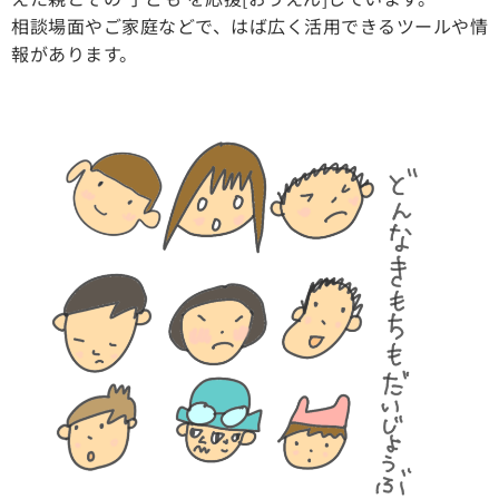
相談場面やご家庭などで、はば広く活用できるツールや情
報があります。