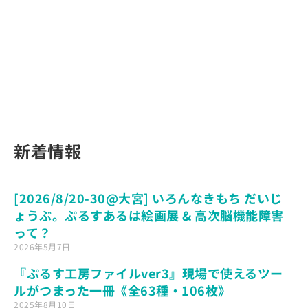
新着情報
[2026/8/20-30@大宮] いろんなきもち だいじ
ょうぶ。ぷるすあるは絵画展 & 高次脳機能障害
って？
2026年5月7日
『ぷるす工房ファイルver3』現場で使えるツー
ルがつまった一冊《全63種・106枚》
2025年8月10日