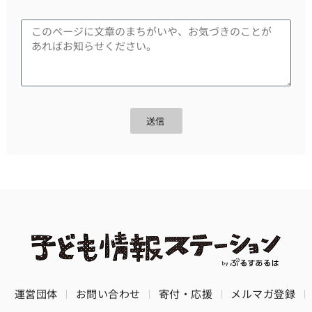
送信
運営団体
お問い合わせ
寄付・応援
メルマガ登録