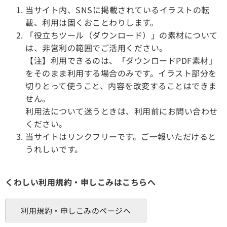
当サイト内、SNSに掲載されているイラストの転
載、利用は固くおことわりします。
「役立ちツール（ダウンロード）」の素材について
は、非営利の範囲でご活用ください。
【注】利用できるのは、「ダウンロードPDF素材」
をそのまま利用する場合のみです。イラスト部分を
切りとって使うこと、内容を改変することはできま
せん。
利用法について迷うときは、利用前にお問い合わせ
ください。
当サイトはリンクフリーです。ご一報いただけると
うれしいです。
くわしい利用規約・申しこみはこちらへ
利用規約・申しこみのページへ