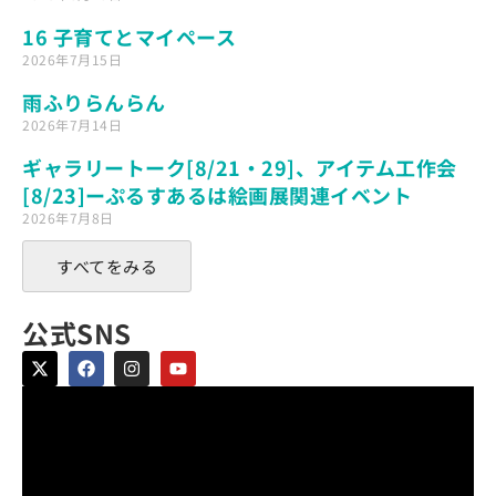
16 子育てとマイペース
2026年7月15日
雨ふりらんらん
2026年7月14日
ギャラリートーク[8/21・29]、アイテム工作会
[8/23]ーぷるすあるは絵画展関連イベント
2026年7月8日
すべてをみる
公式SNS