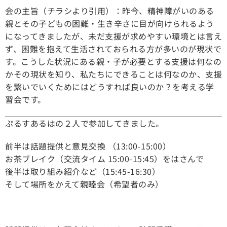
会の主旨（チラシより引用）：昨今、精神障がいのある
親とその子どもの困難・生き辛さに目が向けられるよう
になってきましたが、未だ支援が求めやすい環境とは言え
ず、困難を抱えて生活されておられる方が多いのが現状で
す。こうした状況にある親・子が必要とする支援は何なの
かその現状を知り、私たちにできることは何なのか、支援
を繋いでいくためにはどうすれば良いのか？を考える学
習会です。
ぷるすあるはの２人で参加してきました。
前半は話題提供と意見交換 （13:00-15:00）
お茶ブレイク（交流タイム 15:00-15:45）をはさんで
後半は取り組み紹介など（15:45-16:30）
そして場所をかえて親睦会（希望者のみ）