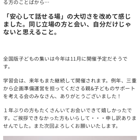
る方のことばから…
「安心して話せる場」の大切さを改めて感じ
ました。同じ立場の方と会い、自分だけじゃ
ないと思えること。
全国版子どもの集いは今年は11月に開催予定だそうで
す。
学習会は、来年もまた継続して開催されます。例年、三重
から企画準備運営を担ってくださる親&子どものサポート
を考える会のみなさん、ありがとうございました！
１年ぶりの方もたくさんいてお会いできて嬉しかったで
す。ご挨拶できなかった方もいらして・・・申し訳ありま
せんでした。また次回よろしくお願いいたします。