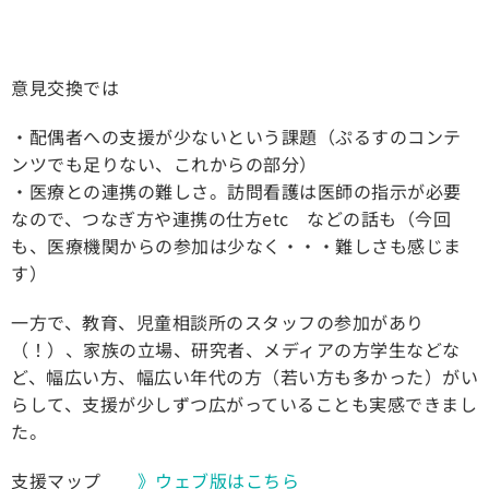
意見交換では
・配偶者への支援が少ないという課題（ぷるすのコンテ
ンツでも足りない、これからの部分）
・医療との連携の難しさ。訪問看護は医師の指示が必要
なので、つなぎ方や連携の仕方etc などの話も（今回
も、医療機関からの参加は少なく・・・難しさも感じま
す）
一方で、教育、児童相談所のスタッフの参加があり
（！）、家族の立場、研究者、メディアの方学生などな
ど、幅広い方、幅広い年代の方（若い方も多かった）がい
らして、支援が少しずつ広がっていることも実感できまし
た。
支援マップ
》ウェブ版はこちら