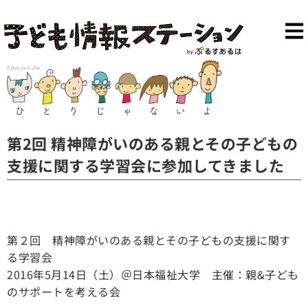
第2回 精神障がいのある親とその子どもの
支援に関する学習会に参加してきました
第２回 精神障がいのある親とその子どもの支援に関す
る学習会
2016年5月14日（土）＠日本福祉大学 主催：親&子ども
のサポートを考える会