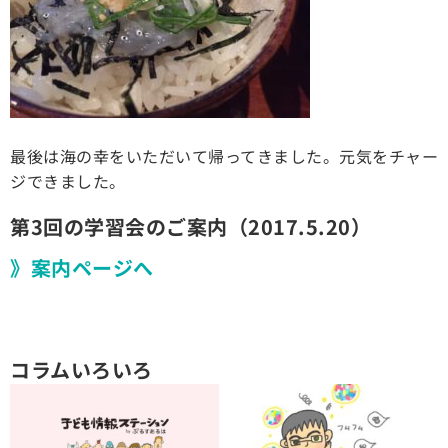
最後は海の幸をいただいて帰ってきました。元気をチャー
ジできました。
第3回の学習会のご案内（2017.5.20）
》案内ページへ
コラムいろいろ