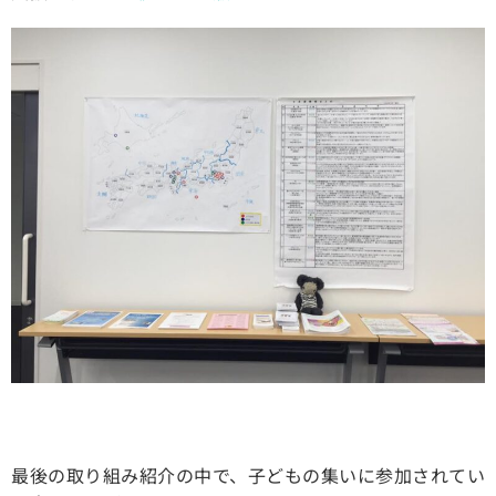
最後の取り組み紹介の中で、子どもの集いに参加されてい