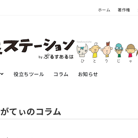
ホーム
著作権
役立ちツール
コラム
お知らせ
がてぃのコラム