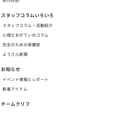
制作日記
スタッフコラムいろいろ
スタッフコラム・活動紹介
心理士おがてぃのコラム
先生のための保健室
ようさん新聞
お知らせ
イベント情報とレポート
新着アイテム
チームクリフ