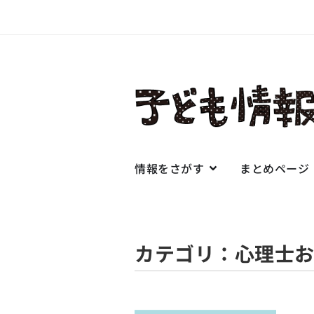
情報をさがす
まとめページ
カテゴリ：心理士お