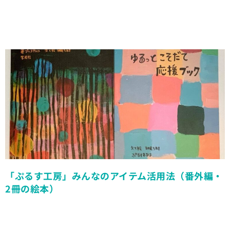
「ぷるす工房」みんなのアイテム活用法（番外編・
2冊の絵本）