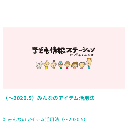
（〜2020.5）みんなのアイテム活用法
》みんなのアイテム活用法（〜2020.5）