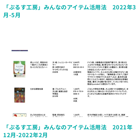
「ぷるす工房」みんなのアイテム活用法 2022年3
月-5月
「ぷるす工房」みんなのアイテム活用法 2021年
12月-2022年2月