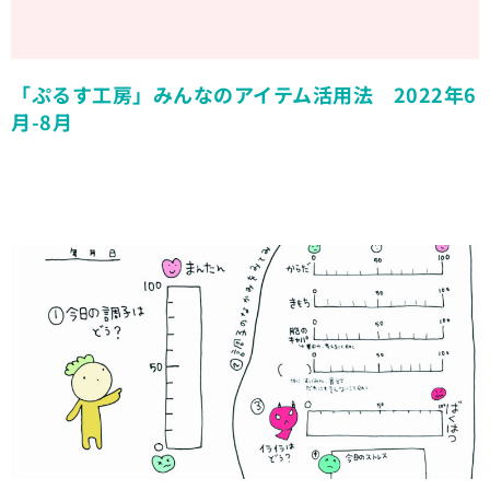
「ぷるす工房」みんなのアイテム活用法 2022年6
月-8月