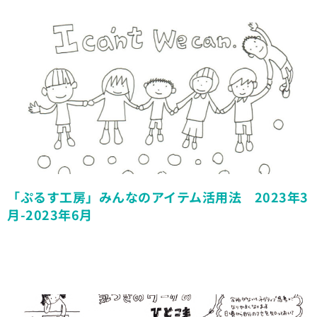
「ぷるす工房」みんなのアイテム活用法 2023年3
月-2023年6月