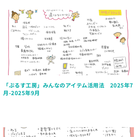
「ぷるす工房」みんなのアイテム活用法 2025年7
月-2025年9月