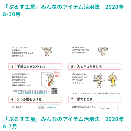
「ぷるす工房」みんなのアイテム活用法 2020年
8-10月
「ぷるす工房」みんなのアイテム活用法 2020年
6-7月