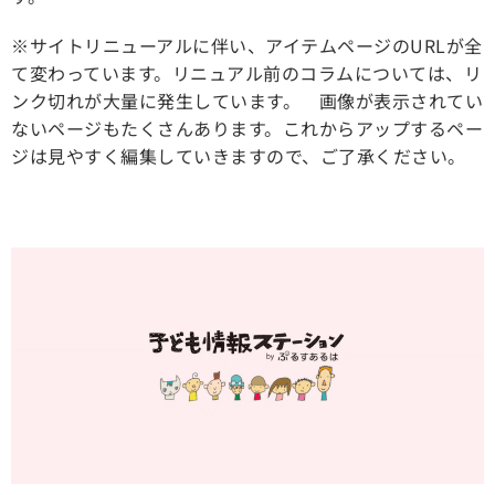
※サイトリニューアルに伴い、アイテムページのURLが全
て変わっています。リニュアル前のコラムについては、リ
ンク切れが大量に発生しています。 画像が表示されてい
ないページもたくさんあります。これからアップするペー
ジは見やすく編集していきますので、ご了承ください。