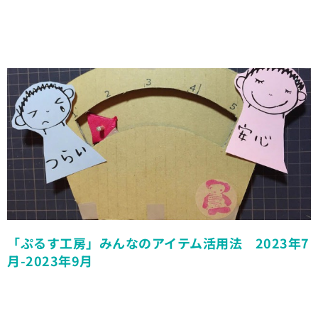
「ぷるす工房」みんなのアイテム活用法 2023年7
月-2023年9月