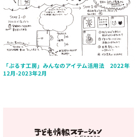
「ぷるす工房」みんなのアイテム活用法 2022年
12月-2023年2月