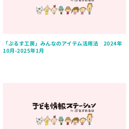
「ぷるす工房」みんなのアイテム活用法 2024年
10月-2025年1月