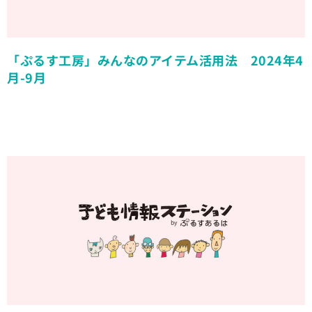
「ぷるす工房」みんなのアイテム活用法 2024年4
月-9月