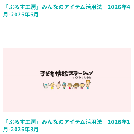
「ぷるす工房」みんなのアイテム活用法 2026年4
月-2026年6月
「ぷるす工房」みんなのアイテム活用法 2026年1
月-2026年3月