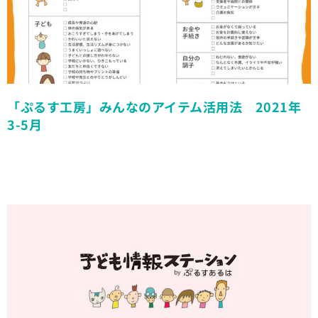
「ぷるす工房」みんなのアイテム活用法 2021年
3-5月