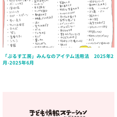
「ぷるす工房」みんなのアイテム活用法 2025年2
月-2025年6月