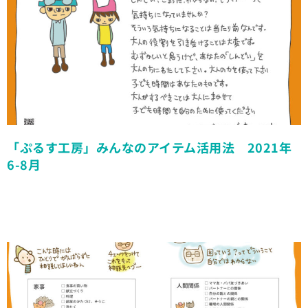
「ぷるす工房」みんなのアイテム活用法 2021年
6-8月