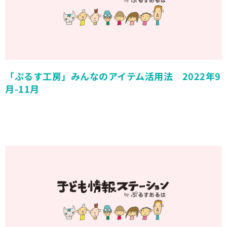
「ぷるす工房」みんなのアイテム活用法 2022年9
月-11月