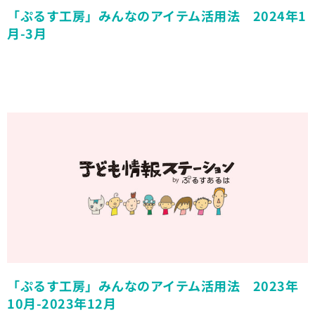
「ぷるす工房」みんなのアイテム活用法 2024年1
月-3月
「ぷるす工房」みんなのアイテム活用法 2023年
10月-2023年12月