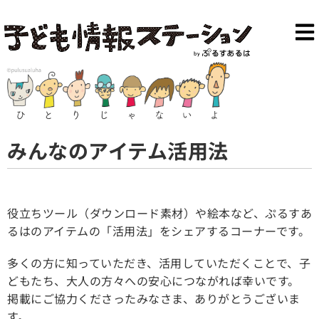
みんなのアイテム活用法
役立ちツール（ダウンロード素材）や絵本など、ぷるすあ
るはのアイテムの「活用法」をシェアするコーナーです。
多くの方に知っていただき、活用していただくことで、子
どもたち、大人の方々への安心につながれば幸いです。
掲載にご協力くださったみなさま、ありがとうございま
す。