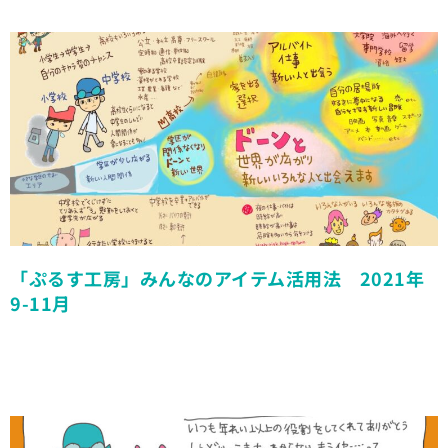
「ぷるす工房」みんなのアイテム活用法 2021年
9-11月