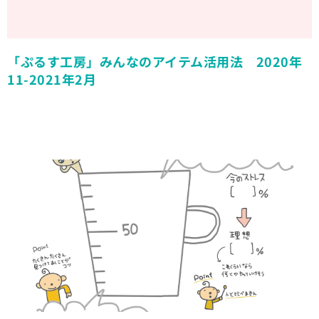
「ぷるす工房」みんなのアイテム活用法 2020年
11-2021年2月