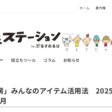
ホーム
著作権
役立ちツール
コラム
お知らせ
房」みんなのアイテム活用法 2025
9月