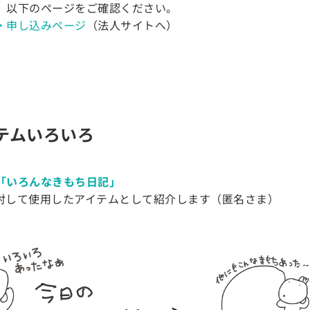
、以下のページをご確認ください。
・申し込みページ
（法人サイトへ）
テムいろいろ
「いろんなきもち日記」
対して使用したアイテムとして紹介します（匿名さま）