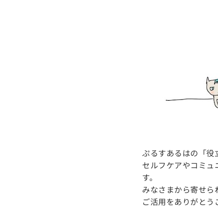
ぷるすあるはの「役
セルフケアやコミュ
す。
みなさまから寄せら
ご活用をありがとう