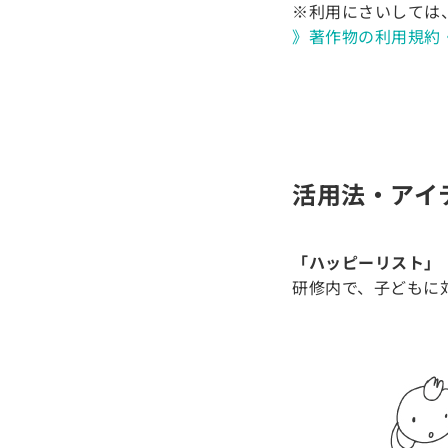
※利用にさいしては
》著作物の利用規約
活用法・アイ
「ハッピーリスト」
研修内で、子どもに