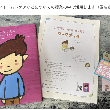
フォームドケアなどについての授業の中で活用します（匿名