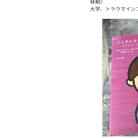
日記』
大学、トラウマイン