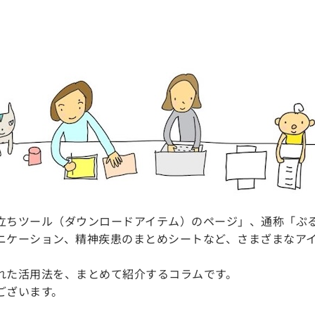
立ちツール（ダウンロードアイテム）のページ」、通称「ぷ
ニケーション、精神疾患のまとめシートなど、さまざまなア
れた活用法を、まとめて紹介するコラムです。
ございます。