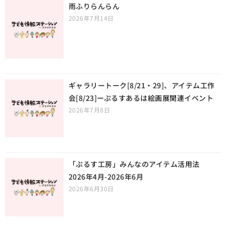
雨ふりらんらん
2026年7月14日
ギャラリートーク[8/21・29]、アイテム工作
会[8/23]ーぷるすあるは絵画展関連イベント
2026年7月8日
「ぷるす工房」みんなのアイテム活用法
2026年4月-2026年6月
2026年6月30日