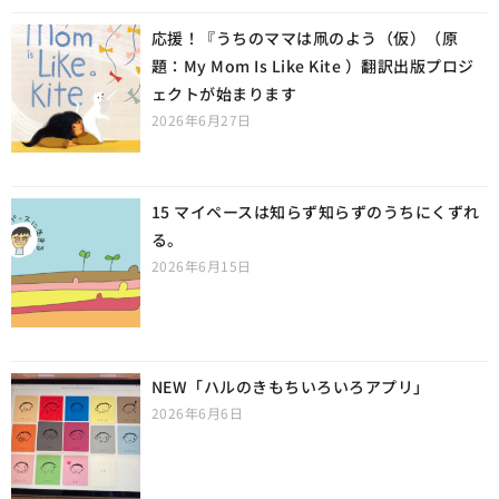
応援！『うちのママは凧のよう（仮）（原
題：My Mom Is Like Kite ）翻訳出版プロジ
ェクトが始まります
2026年6月27日
15 マイペースは知らず知らずのうちにくずれ
る。
2026年6月15日
NEW「ハルのきもちいろいろアプリ」
2026年6月6日