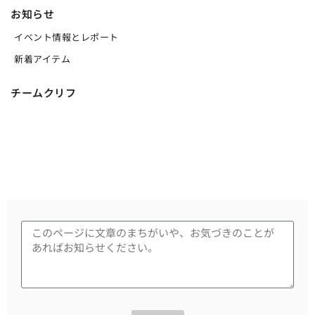
お知らせ
イベント情報とレポート
新着アイテム
チームクリフ