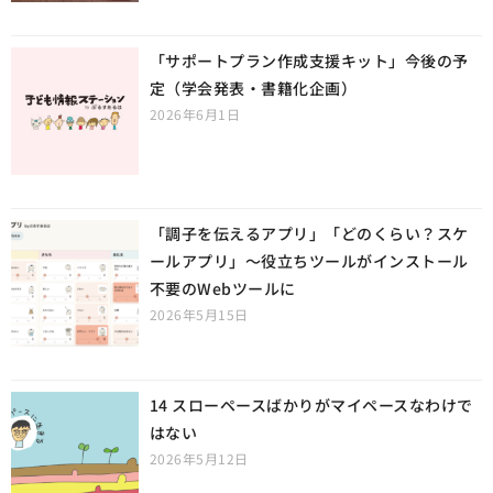
「サポートプラン作成支援キット」今後の予
定（学会発表・書籍化企画）
2026年6月1日
「調子を伝えるアプリ」「どのくらい？スケ
ールアプリ」〜役立ちツールがインストール
不要のWebツールに
2026年5月15日
14 スローペースばかりがマイペースなわけで
はない
2026年5月12日