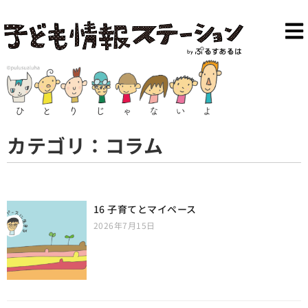
カテゴリ：コラム
16 子育てとマイペース
2026年7月15日