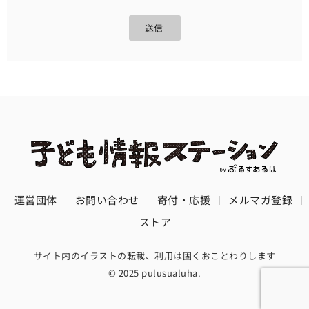
送信
運営団体
お問い合わせ
寄付・応援
メルマガ登録
ストア
サイト内のイラストの転載、利用は固くおことわりします
© 2025 pulusualuha.