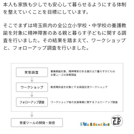
本人も家族も少しでも安心して暮らせるようにする体制
を整えていくことを目標にしています。
そこでまずは埼玉県内の全公立小学校・中学校の養護教
諭を対象に精神障害のある親と暮らす子どもに関する調
査を行いました。その結果を踏まえて、ワークショップ
と、フォローアップ調査を行いました。