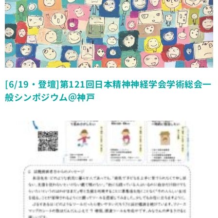
[6/19・登壇]第121回日本精神神経学会学術総会一
般シンポジウム＠神戸