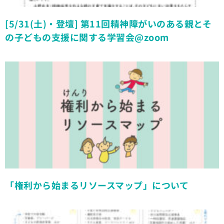
[5/31(土)・登壇] 第11回精神障がいのある親とそ
の子どもの支援に関する学習会@zoom
「権利から始まるリソースマップ」について