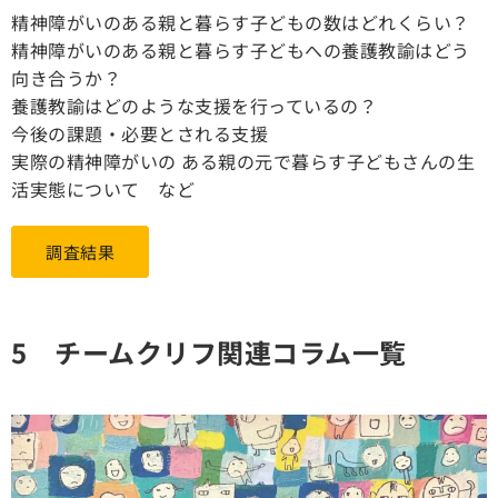
精神障がいのある親と暮らす子どもの数はどれくらい？
精神障がいのある親と暮らす子どもへの養護教諭はどう
向き合うか？
養護教諭はどのような支援を行っているの？
今後の課題・必要とされる支援
実際の精神障がいの ある親の元で暮らす子どもさんの生
活実態について など
調査結果
5 チームクリフ関連コラム一覧