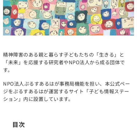
精神障害のある親と暮らす子どもたちの「生きる」と
「未来」を応援する研究者やNPO法人から成る団体で
す。
NPO法人ぷるすあるはが事務局機能を担い、本公式ペー
ジをぷるすあるはが運営するサイト「子ども情報ステー
ション」内に設置しています。
目次