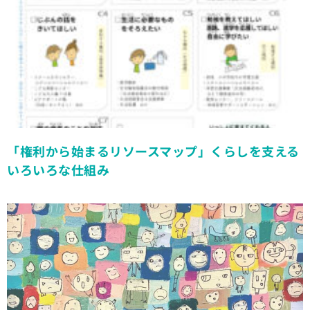
「権利から始まるリソースマップ」くらしを支える
いろいろな仕組み