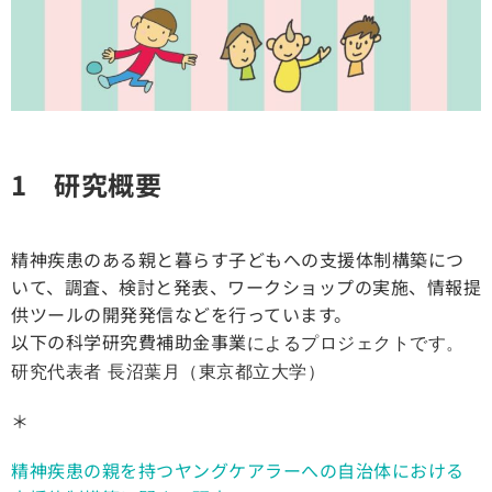
1 研究概要
精神疾患のある親と暮らす子どもへの支援体制構築につ
いて、調査、検討と発表、ワークショップの実施、情報提
供ツールの開発発信などを行っています。
以下の科学研究費補助金事業
によるプロジェクトです。
研究代表者 長沼葉月（東京都立大学）
＊
精神疾患の親を持つヤングケアラーへの自治体における