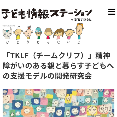
「TKLF（チームクリフ）」精神
障がいのある親と暮らす子どもへ
の支援モデルの開発研究会