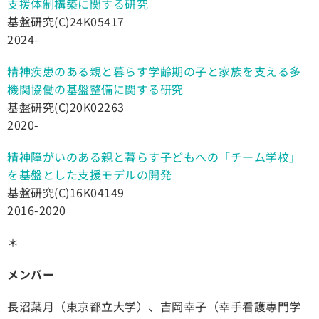
支援体制構築に関する研究
基盤研究(C)24K05417
2024-
精神疾患のある親と暮らす学齢期の子と家族を支える多
機関協働の基盤整備に関する研究
基盤研究(C)20K02263
2020-
精神障がいのある親と暮らす子どもへの「チーム学校」
を基盤とした支援モデルの開発
基盤研究(C)16K04149
2016-2020
＊
メンバー
長沼葉月（東京都立大学）、吉岡幸子（幸手看護専門学