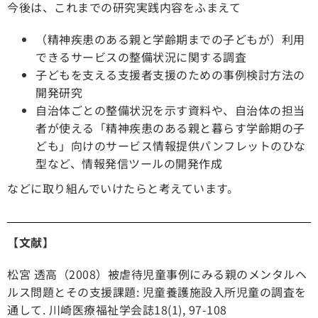
今後は、これまでの研究実践内容をふまえて
（精神疾患のある親と学齢期までの子どもが）利用
できるサービスの整備状況に関する調査
子どもを支える支援者支援のための事例検討方法の
開発研究
自治体ごとの整備状況を示す資料や、自治体の担当
者が使える「精神疾患のある親と暮らす学齢期の子
ども」向けのサービス情報提供パンフレットのひな
型など、情報発信ツールの開発作成
などに取り組んでいけたらと考えています。
【文献】
松宮 透高（2008）被虐待児童事例にみる親のメンタルヘ
ルス問題とその支援課題: 児童養護施設入所児童の調査を
通して. 川崎医療福祉学会誌18(1), 97-108