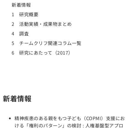
新着情報
1 研究概要
2 活動実績・成果物まとめ
4 調査
5 チームクリフ関連コラム一覧
6 研究にあたって（2017）
新着情報
精神疾患のある親をもつ子ども（COPMI）支援にお
ける「権利のパターン」の検討 : 人権基盤型アプロ