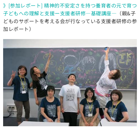
》[参加レポート] 精神的不安定さを持つ養育者の元で育つ
子どもへの理解と支援ー支援者研修—基礎講座—
（親&子
どものサポートを考える会が行なっている支援者研修の参
加レポート）