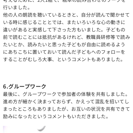
行いました。
他の人の朗読を聴いているときと、自分が読んで聞かせて
いる時に感じることとでは、またいろいろな心の動きに
違いがあると実感して下さった方もいました。子どもの
前で読むことには抵抗があるけれど、教職員研修等で読み
たいとか、読みたいと思った子どもが自由に読めるよう
にあちこちに置いておいて読んだ子どもへのフォローを
することがむしろ大事、というコメントもありました。
6.グループワーク
最後に、グループワークで参加者の体験を共有しました。
進め方が細かく決まっておらず、かえって混乱を招いてし
まったところもありましたが、お互いの状況を共有できて
励みになったというコメントもいただきました。