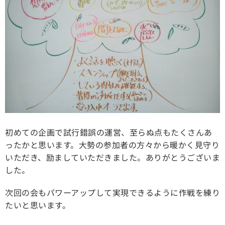
初めての企画で試行錯誤の運営、至らぬ点もたくさんあ
ったかと思います。大勢の参加者の方々から暖かく見守り
いただき、励ましていただきました。ありがとうございま
した。
次回の会もパワーアップして実現できるように作戦を練り
たいと思います。