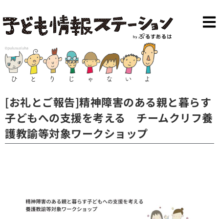
[お礼とご報告]精神障害のある親と暮らす
子どもへの支援を考える チームクリフ養
護教諭等対象ワークショップ