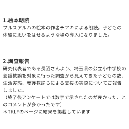
1.絵本朗読
プルスアルハの絵本の作者チアキによる朗読。子どもの
体験に思いをはせるような場の導入になりました。
2.調査報告
研究代表者である長沼さんより、埼玉県の公立小中学校の
養護教諭を対象に行った調査から見えてきた子どもの数、
生活実態、養護教諭らによる支援の実際についてご報告
しました。
（終了後アンケートでは数字で示されたのが良かった、と
のコメントが多かったです）
＊TKLFのページに結果を掲載しています