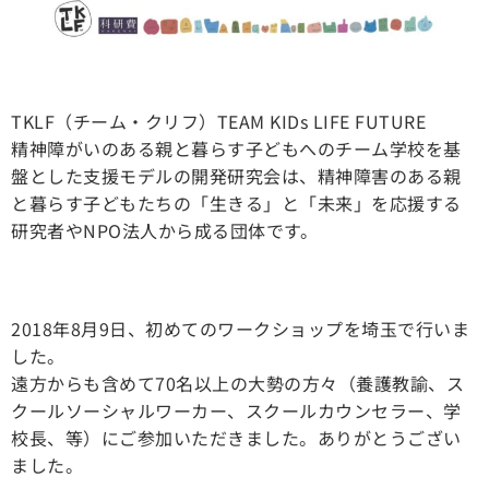
TKLF（チーム・クリフ）TEAM KIDs LIFE FUTURE
精神障がいのある親と暮らす子どもへのチーム学校を基
盤とした支援モデルの開発研究会は、精神障害のある親
と暮らす子どもたちの「生きる」と「未来」を応援する
研究者やNPO法人から成る団体です。
2018年8月9日、初めてのワークショップを埼玉で行いま
した。
遠方からも含めて70名以上の大勢の方々（養護教諭、ス
クールソーシャルワーカー、スクールカウンセラー、学
校長、等）にご参加いただきました。ありがとうござい
ました。