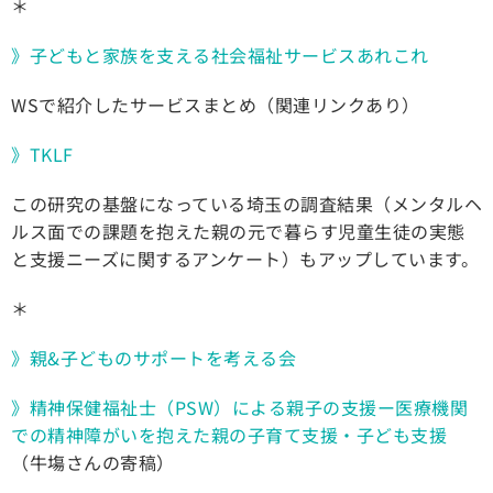
＊
》子どもと家族を支える社会福祉サービスあれこれ
WSで紹介したサービスまとめ（関連リンクあり）
》TKLF
この研究の基盤になっている埼玉の調査結果（メンタルヘ
ルス面での課題を抱えた親の元で暮らす児童生徒の実態
と支援ニーズに関するアンケート）もアップしています。
＊
》親&子どものサポートを考える会
》精神保健福祉士（PSW）による親子の支援ー医療機関
での精神障がいを抱えた親の子育て支援・子ども支援
（牛塲さんの寄稿）