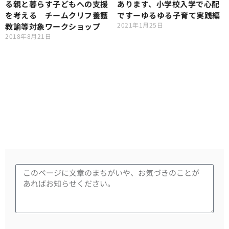
る親と暮らす子どもへの支援
あります、小学校入学で心配
を考える チームクリフ養護
ですーゆるゆる子育て実践編
2021年1月25日
教諭等対象ワークショップ
2018年8月21日