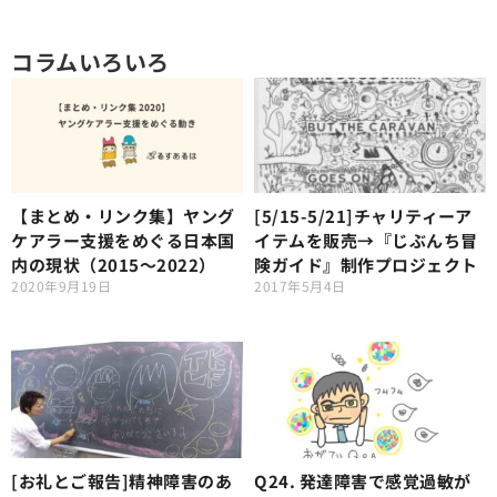
コラムいろいろ
【まとめ・リンク集】ヤング
[5/15-5/21]チャリティーア
ケアラー支援をめぐる日本国
イテムを販売→『じぶんち冒
内の現状（2015～2022）
険ガイド』制作プロジェクト
2020年9月19日
2017年5月4日
[お礼とご報告]精神障害のあ
Q24. 発達障害で感覚過敏が