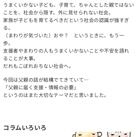
うまくいかない子ども、子育て、ちゃんとした親ではない
ことを、社会から隠す。外に見せられない社会。
家族が子どもを育てるべきだという社会の認識が強すぎ
る。
（まわりが気づいた）おや？ というときに、もう一
歩。
支援者やまわりの人もうまくいかないことや不安を語れ
ることが大事。
だれもこぼれおちない社会へ。
今回は父親の話が結構でてきていて…
「父親に届く支援・情報の必要」
というのはまた大切なテーマだと思いました。
コラムいろいろ