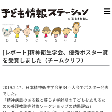
[レポート]精神衛生学会、優秀ポスター賞
を受賞しました（チームクリフ）
2019.2.17、日本精神衛生学会第34回大会でポスター発表
でした。
「精神疾患のある親と暮らす学齢期の子どもを支えるた
めの養護教諭等対象ワークショップの効果評価」