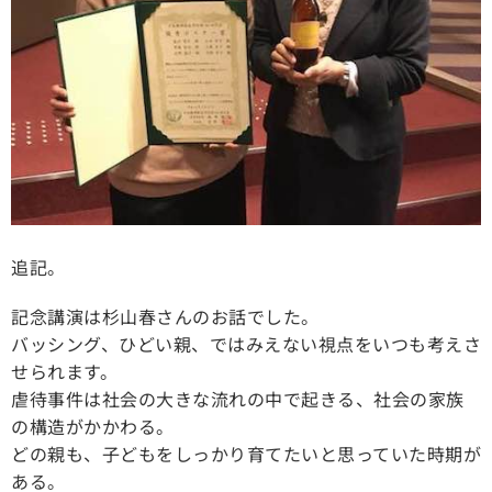
追記。
記念講演は杉山春さんのお話でした。
バッシング、ひどい親、ではみえない視点をいつも考えさ
せられます。
虐待事件は社会の大きな流れの中で起きる、社会の家族
の構造がかかわる。
どの親も、子どもをしっかり育てたいと思っていた時期が
ある。