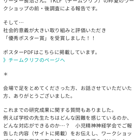
リーダー長沼さん。TKLF（チームクリフ）の昨夏のワー
クショップの前・後調査による報告です。
そして…
社会的意義が大きい取り組みと評価いただき
「優秀ポスター賞」を受賞しました！！
ポスターPDFはこちらに掲載しています。
》チームクリフのページへ
＊
会場で足をとめてくださった方、お話させていただいた
方、ありがとうございました。
これまでの研究成果に関する質問もありました。
例えば学校の先生たちはどんな困難を感じているのか、
どんな対応ができるのか…？ 小児精神神経学会でご報
告した内容（サイトに掲載）をお伝えし、ワークショッ