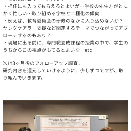
・担任にも入ってもらえるとよいが…学校の先生方がとに
かく忙しい…取り組める学校と二極化の傾向
・例えば、教育委員会の研修のなかに入り込めないか？
ヤングケアラー支援など関連するテーマでつながってアプ
ローチするのもあり？
・現場に出る前に、専門職養成課程の授業の中で、学生の
うちからこの視点がもてるとよいな etc
次は3ヶ月後のフォローアップ調査。
研究内容を還元していけるように、少しずつですが、取
り組んでいきます。