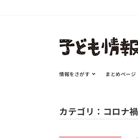
情報をさがす
まとめページ
カテゴリ：コロナ