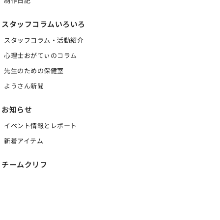
制作日記
スタッフコラムいろいろ
スタッフコラム・活動紹介
心理士おがてぃのコラム
先生のための保健室
ようさん新聞
お知らせ
イベント情報とレポート
新着アイテム
チームクリフ