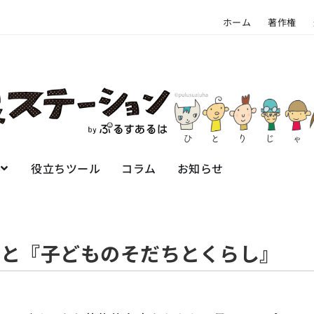
ホーム
著作権
役立ちツール
コラム
お知らせ
禍と『子どものそだちとくらし』