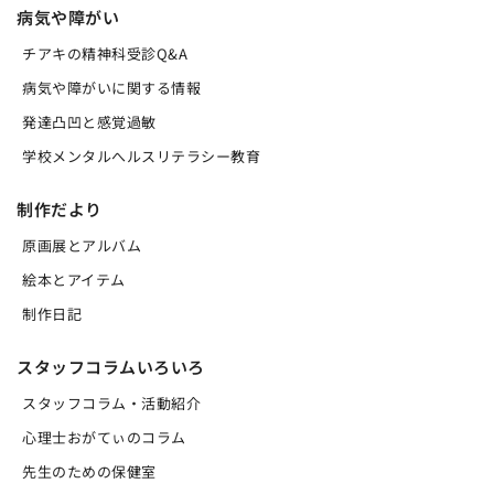
病気や障がい
チアキの精神科受診Q&A
病気や障がいに関する情報
発達凸凹と感覚過敏
学校メンタルへルスリテラシー教育
制作だより
原画展とアルバム
絵本とアイテム
制作日記
スタッフコラムいろいろ
スタッフコラム・活動紹介
心理士おがてぃのコラム
先生のための保健室