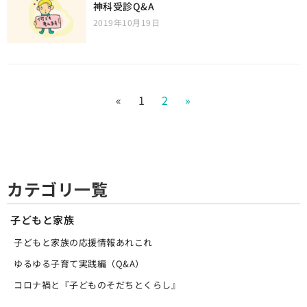
神科受診Q&A
2019年10月19日
«
1
2
»
カテゴリ一覧
子どもと家族
子どもと家族の応援情報あれこれ
ゆるゆる子育て実践編（Q&A）
コロナ禍と『子どものそだちとくらし』