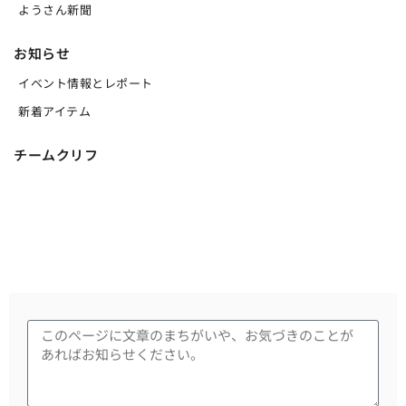
ようさん新聞
お知らせ
イベント情報とレポート
新着アイテム
チームクリフ