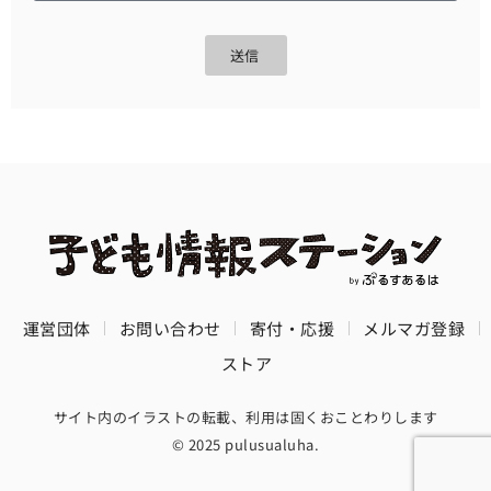
送信
運営団体
お問い合わせ
寄付・応援
メルマガ登録
ストア
サイト内のイラストの転載、利用は固くおことわりします
© 2025 pulusualuha.