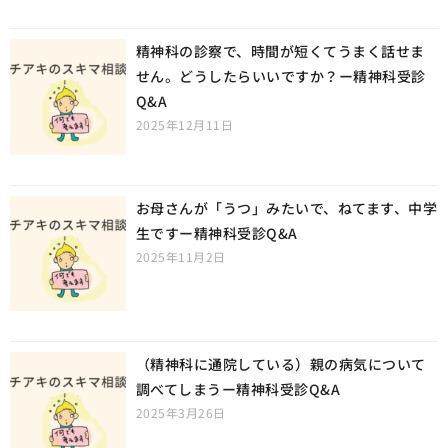
精神科の診察で、時間が短くてうまく話せま
せん。どうしたらいいですか？ー精神科受診
Q&A
2025年12月11日
お母さんが「うつ」みたいで、ねてます、中学
生ですー精神科受診Q&A
2025年11月2日
（精神科に通院している）親の病気について
調べてしまうー精神科受診Q&A
2025年3月26日