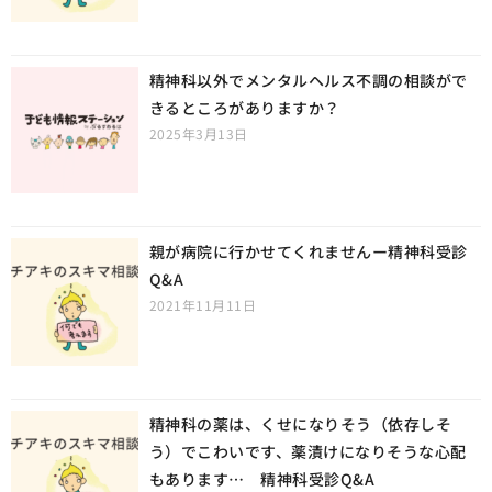
精神科以外でメンタルヘルス不調の相談がで
きるところがありますか？
2025年3月13日
親が病院に行かせてくれませんー精神科受診
Q&A
2021年11月11日
精神科の薬は、くせになりそう（依存しそ
う）でこわいです、薬漬けになりそうな心配
もあります… 精神科受診Q&A