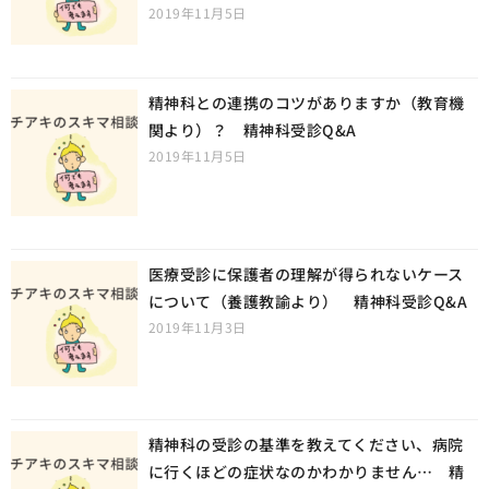
2019年11月5日
精神科との連携のコツがありますか（教育機
関より）？ 精神科受診Q&A
2019年11月5日
医療受診に保護者の理解が得られないケース
について（養護教諭より） 精神科受診Q&A
2019年11月3日
精神科の受診の基準を教えてください、病院
に行くほどの症状なのかわかりません… 精