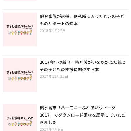
親や家族が逮捕、刑務所に入ったときの子ど
ものサポートの絵本
2018年1月27日
2017今年の新刊—精神障がいをかかえた親と
その子どもの支援に関連する本
2017年12月21日
鶴ヶ島市「ハーモニーふれあいウィーク
2017」でダウンロード素材を展示していただ
きました
2017年7月6日