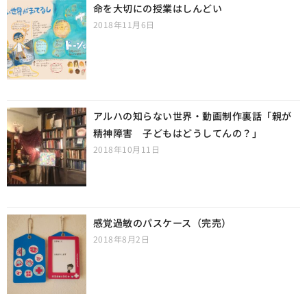
命を大切にの授業はしんどい
2018年11月6日
アルハの知らない世界・動画制作裏話「親が
精神障害 子どもはどうしてんの？」
2018年10月11日
感覚過敏のパスケース（完売）
2018年8月2日