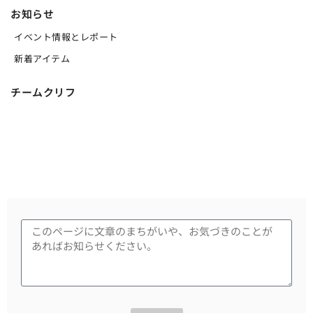
お知らせ
イベント情報とレポート
新着アイテム
チームクリフ