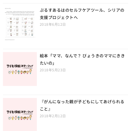
ぷるすあるはのセルフケアツール、シリアの
支援プロジェクトへ
2018年6月12日
絵本「ママ、なんで？ びょうきのママにきき
たいの」
2018年5月23日
『がんになった親が子どもにしてあげられる
こと』
2018年2月12日