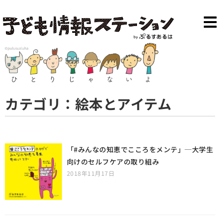
カテゴリ：絵本とアイテム
「#みんなの知恵でこころをメンテ」─大学生
向けのセルフケアの取り組み
2018年11月17日