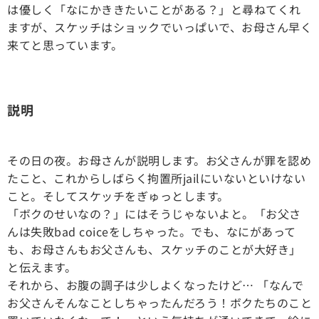
は優しく「なにかききたいことがある？」と尋ねてくれ
ますが、スケッチはショックでいっぱいで、お母さん早く
来てと思っています。
説明
その日の夜。お母さんが説明します。お父さんが罪を認め
たこと、これからしばらく拘置所jailにいないといけない
こと。そしてスケッチをぎゅっとします。
「ボクのせいなの？」にはそうじゃないよと。「お父さ
んは失敗bad coiceをしちゃった。でも、なにがあって
も、お母さんもお父さんも、スケッチのことが大好き」
と伝えます。
それから、お腹の調子は少しよくなったけど… 「なんで
お父さんそんなことしちゃったんだろう！ボクたちのこと