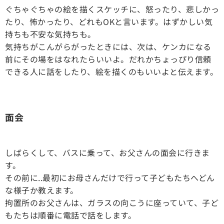
ぐちゃぐちゃの絵を描くスケッチに、怒ったり、悲しかっ
たり、怖かったり、どれもOKと言います。はずかしい気
持ちも不安な気持ちも。
気持ちがこんがらがったときには、次は、ケンカになる
前にその場をはなれたらいいよ。だれかちょっぴり信頼
できる人に話をしたり、絵を描くのもいいよと伝えます。
面会
しばらくして、バスに乗って、お父さんの面会に行きま
す。
その前に..最初にお母さんだけで行って子どもたちへどん
な様子か教えます。
拘置所のお父さんは、ガラスの向こうに座っていて、子ど
もたちは順番に電話で話をします。