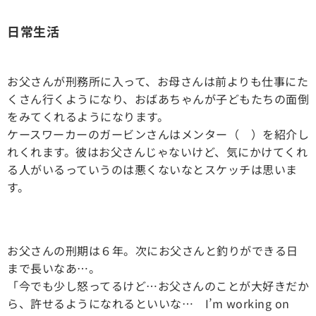
日常生活
お父さんが刑務所に入って、お母さんは前よりも仕事にた
くさん行くようになり、おばあちゃんが子どもたちの面倒
をみてくれるようになります。
ケースワーカーのガービンさんはメンター（ ）を紹介し
れくれます。彼はお父さんじゃないけど、気にかけてくれ
る人がいるっていうのは悪くないなとスケッチは思いま
す。
お父さんの刑期は６年。次にお父さんと釣りができる日
まで長いなあ…。
「今でも少し怒ってるけど…お父さんのことが大好きだか
ら、許せるようになれるといいな… I’m working on