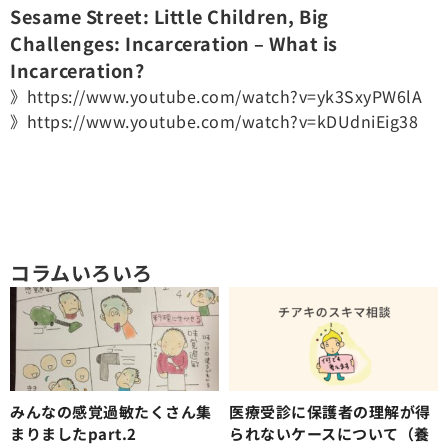
Sesame Street: Little Children, Big
Challenges: Incarceration – What is
Incarceration?
》https://www.youtube.com/watch?v=yk3SxyPW6lA
》https://www.youtube.com/watch?v=kDUdniEig38
コラムいろいろ
みんなの感覚過敏たくさん集
医療受診に保護者の理解が得
まりましたpart.2
られないケースについて（養