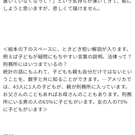
置いていなくなって！」という気持ちが湧いてきて、絵に
しようと思いますが、悲しくて描けません。
＜絵本の下のスペースに、ときどき短い解説が入ります。
例えば子どもが疑問にもちやすい言葉の説明。法律って？
刑務所にはいつまでいるの？
統計の話にもふれて、子どもも親も自分だけではないとい
うことを、数字と共に知ることができます。—アメリカで
は、43人に1人の子どもが、親が刑務所に入っています。
お父さんのこともあればお母さんのこともあります。刑務
所にいる男の人の65%に子どもがいます。女の人の75%
に子どもがいます＞