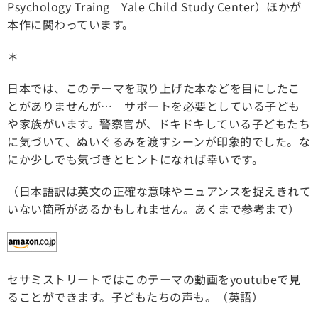
Psychology Traing Yale Child Study Center）ほかが
本作に関わっています。
＊
日本では、このテーマを取り上げた本などを目にしたこ
とがありませんが… サポートを必要としている子ども
や家族がいます。警察官が、ドキドキしている子どもたち
に気づいて、ぬいぐるみを渡すシーンが印象的でした。な
にか少しでも気づきとヒントになれば幸いです。
（日本語訳は英文の正確な意味やニュアンスを捉えきれて
いない箇所があるかもしれません。あくまで参考まで）
セサミストリートではこのテーマの動画をyoutubeで見
ることができます。子どもたちの声も。（英語）