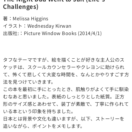
Challenges)
著：Melissa Higgins
イラスト：Wednesday Kirwan
出版社:：Picture Window Books (2014/4/1)
タフなテーマですが、絵を描くことが好きな主人公のス
ケッチは、スクールカウンセラーやクレヨンに助けられ
て、怖くて悲しくて大変な時間を、なんとかやりすごす方
法を見つけていきます。
この本を最初に手にとったとき、肌触りがよくて手に馴染
むなあと思いました。表紙のしっとりとした紙質。正方
形のサイズ感とあわせて、装丁が素敵で、丁寧に作られて
いる本という印象を持ちました。
日本とは背景や文化も違いますが、以下、ストーリーを
追いながら、ポイントをメモします。