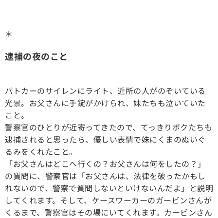
＊
逮捕の夜のこと
パトカーのサイレンにライト、近所の人がのぞいている
光景。お父さんに手錠がかけられ、妹たちも泣いていた
こと。
警察官のひとりが近寄ってきたので、てっきりボクたちも
逮捕されると思ったら、優しい表情で妹にくまのぬいぐ
るみをくれたこと。
「お父さんはどこへ行くの？お父さんは何をしたの？」
の質問に、警察官は「お父さんは、法律を破ったかもし
れないので、警察で質問しないといけないんだよ」と説明
してくれます。そして、ケースワーカーのガービンさんが
くるまで、警察官はその場にいてくれます。カービンさん