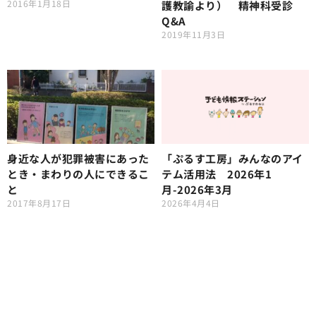
2016年1月18日
護教諭より） 精神科受診
Q&A
2019年11月3日
身近な人が犯罪被害にあった
「ぷるす工房」みんなのアイ
とき・まわりの人にできるこ
テム活用法 2026年1
と
月-2026年3月
2017年8月17日
2026年4月4日