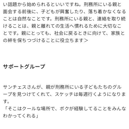
い話題から始められるといいですね。刑務所にいる親と
面会する前後に、子どもが興奮したり、落ち着かなくなる
ことは自然なことです。刑務所にいる親と、連絡を取り続
けることは、親と離れての生活へ慣れるために大切なこ
とです。親にとっても、社会に戻るときに向けて、家族と
の絆を保ちつづけることに役立ちます＞
サポートグループ
サンチェスさんが、親が刑務所にいる子どもたちのグル
ープを見つけてくれて、スケッチは毎週行くようになりま
す。
「そこはクールな場所で、ボクが経験してることをみんな
わかってくれる」