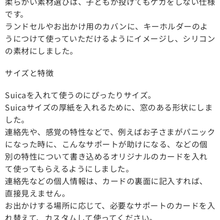
柔らかい素材選びは、子どもが投げてもケガをしない仕様
です。
ランドセルやお出かけ用のカバンに、キーホルダーのよ
うにつけて使っていただけるようにイメージし、シリコン
の素材にしました。
サイズと特徴
Suicaを入れて使うのにぴったりサイズ。
Suicaサイズの厚紙を入れるために、窓のある形状にしま
した。
連絡先や、感覚の特性などで、例えばお子さまがパニック
になった時に、こんなサポートが助けになる、などの個
別の特性について書き込めるオリジナルのカードを入れ
て使ってもらえるようにしました。
連絡先などの個人情報は、カードの裏面に記入すれば、
直接見えません。
お出かけする場所に応じて、必要なサポートのカードを入
れ替えて、カスタムして使ってください。