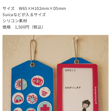
サイズ W65×H102mm×D5mm
Suicaなどが入るサイズ
シリコン素材
価格 1,500円（税込）