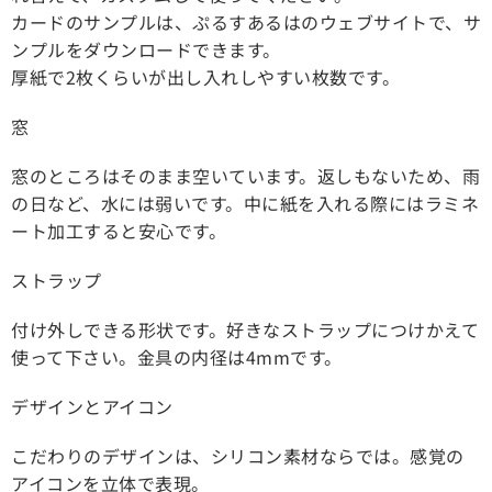
カードのサンプルは、ぷるすあるはのウェブサイトで、サ
ンプルをダウンロードできます。
厚紙で2枚くらいが出し入れしやすい枚数です。
窓
窓のところはそのまま空いています。返しもないため、雨
の日など、水には弱いです。中に紙を入れる際にはラミネ
ート加工すると安心です。
ストラップ
付け外しできる形状です。好きなストラップにつけかえて
使って下さい。金具の内径は4mmです。
デザインとアイコン
こだわりのデザインは、シリコン素材ならでは。感覚の
アイコンを立体で表現。