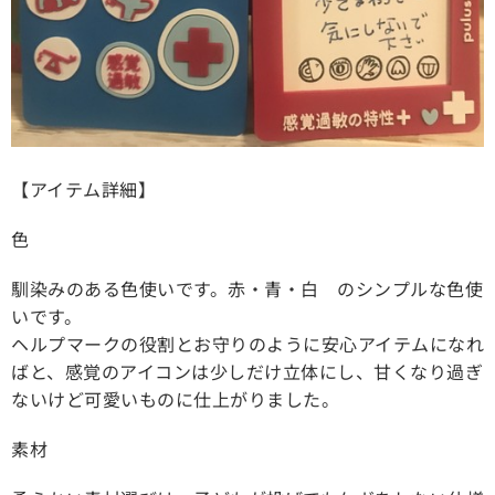
【アイテム詳細】
色
馴染みのある色使いです。赤・青・白 のシンプルな色使
いです。
ヘルプマークの役割とお守りのように安心アイテムになれ
ばと、感覚のアイコンは少しだけ立体にし、甘くなり過ぎ
ないけど可愛いものに仕上がりました。
素材