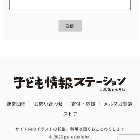
送信
運営団体
お問い合わせ
寄付・応援
メルマガ登録
ストア
サイト内のイラストの転載、利用は固くおことわりします
© 2025 pulusualuha.