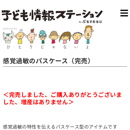
感覚過敏のパスケース（完売）
＜完売しました、ご購入ありがとうございま
した、増産はありません＞
感覚過敏の特性を伝えるパスケース型のアイテムです