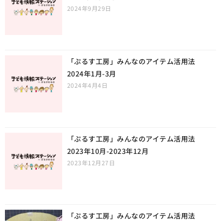
2024年9月29日
「ぷるす工房」みんなのアイテム活用法
2024年1月-3月
2024年4月4日
「ぷるす工房」みんなのアイテム活用法
2023年10月-2023年12月
2023年12月27日
「ぷるす工房」みんなのアイテム活用法