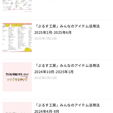
「ぷるす工房」みんなのアイテム活用法
2025年2月-2025年6月
2025年7月23日
「ぷるす工房」みんなのアイテム活用法
2024年10月-2025年1月
2025年2月13日
「ぷるす工房」みんなのアイテム活用法
2024年4月-9月