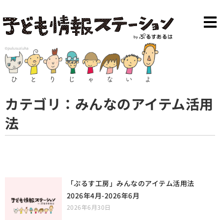
カテゴリ：みんなのアイテム活用
法
「ぷるす工房」みんなのアイテム活用法
2026年4月-2026年6月
2026年6月30日