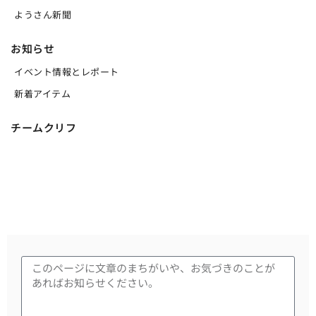
ようさん新聞
お知らせ
イベント情報とレポート
新着アイテム
チームクリフ