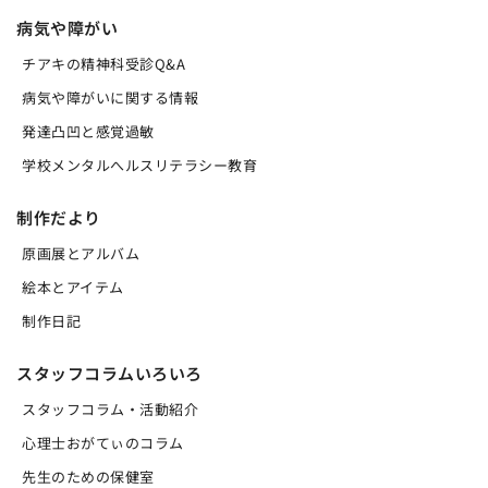
病気や障がい
チアキの精神科受診Q&A
病気や障がいに関する情報
発達凸凹と感覚過敏
学校メンタルへルスリテラシー教育
制作だより
原画展とアルバム
絵本とアイテム
制作日記
スタッフコラムいろいろ
スタッフコラム・活動紹介
心理士おがてぃのコラム
先生のための保健室