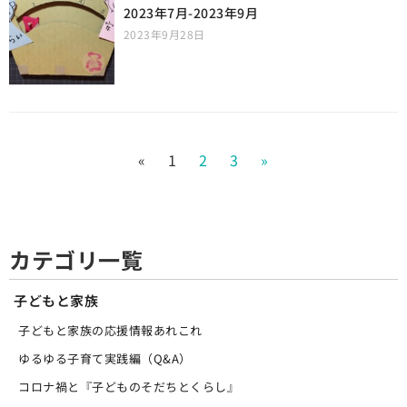
2023年7月-2023年9月
2023年9月28日
«
1
2
3
»
カテゴリ一覧
子どもと家族
子どもと家族の応援情報あれこれ
ゆるゆる子育て実践編（Q&A）
コロナ禍と『子どものそだちとくらし』