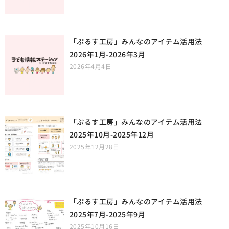
「ぷるす工房」みんなのアイテム活用法
2026年1月-2026年3月
2026年4月4日
「ぷるす工房」みんなのアイテム活用法
2025年10月-2025年12月
2025年12月28日
「ぷるす工房」みんなのアイテム活用法
2025年7月-2025年9月
2025年10月16日