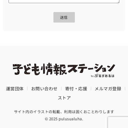
送信
運営団体
お問い合わせ
寄付・応援
メルマガ登録
ストア
サイト内のイラストの転載、利用は固くおことわりします
© 2025 pulusualuha.