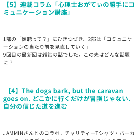
【5】連載コラム「心理士おがてぃの勝手にコ
ミュニケーション講座」
1部の「傾聴って？」にひきつづき、2部は「コミュニケ
ーションの当たり前を見直していく」
9回目の最新回は雑談の話でした。この先はどんな話題
に？
【4】The dogs bark, but the caravan
goes on. どこかに行くだけが冒険じゃない、
自分の信じた道を進む
JAMMINさんとのコラボ。チャリティーTシャツ・パーカ