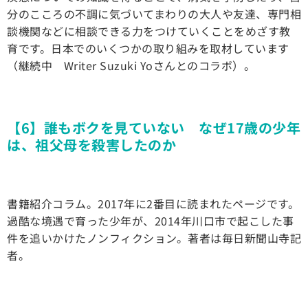
分のこころの不調に気づいてまわりの大人や友達、専門相
談機関などに相談できる力をつけていくことをめざす教
育です。日本でのいくつかの取り組みを取材しています
（継続中 Writer Suzuki Yoさんとのコラボ）。
【6】誰もボクを見ていない なぜ17歳の少年
は、祖父母を殺害したのか
書籍紹介コラム。2017年に2番目に読まれたページです。
過酷な境遇で育った少年が、2014年川口市で起こした事
件を追いかけたノンフィクション。著者は毎日新聞山寺記
者。