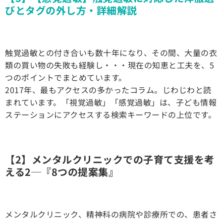
びとタグの外し方・詳細解説
触覚過敏との付き合いも数十年になり、その間、大量の衣
類の買い物の失敗も経験し・・・現在の知恵と工夫を、5
つのポイントでまとめています。
2017年、最もアクセスの多かったコラム。じわじわと読
まれています。「視覚過敏」「感覚過敏」は、子ども情報
ステーションにアクセスする検索キーワードの上位です。
【2】メンタルクリニックでの子育て支援を考
える2─『8つの提案集』
メンタルクリニック、精神科の病院や診療所での、患者さ