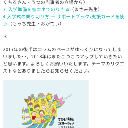
くちるさん・うつの当事者の立場から）
3. 入学準備を省エネでのりきる
（まさみ先生）
4.入学式の乗り切り方 ─ サポートブック/支援カードを使
う
（もっち先生・おがてぃ）
＊
2017年の後半はコラムのペースがゆっくりになってしま
いました…。2018年はまたこつこつアップしていきたい
と思います。よろしくお願いいたします。テーマのリクエ
ストなどありましたらお知らせください。