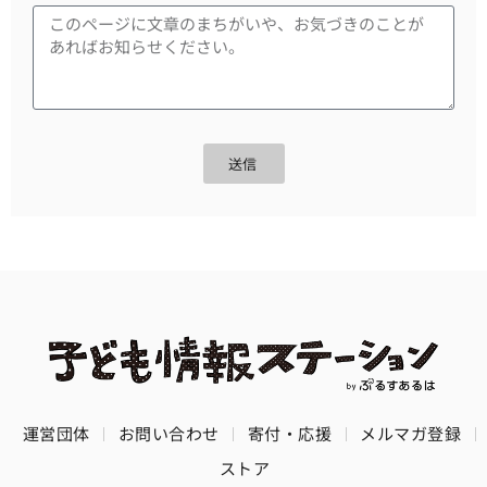
送信
運営団体
お問い合わせ
寄付・応援
メルマガ登録
ストア