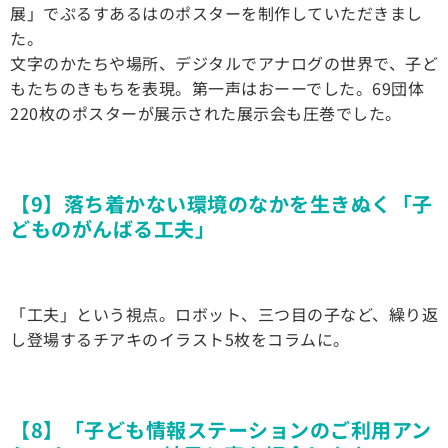
展」でぷるすあるはのポスターを制作していただきまし
た。
文字のかたちや場所、デジタルでアナログの世界で、子ど
もたちのきもちを表現。第一声はおーーでした。69団体
220枚のポスターが展示された展示会も圧巻でした。
【9】落ち着かない環境のなかを生きぬく「子
どものがんばる工夫」
「工夫」という視点。ロボット、三つ目の子など、繰り返
し登場するチアキのイラスト5枚をコラムに。
【8】「子ども情報ステーションのご利用アン