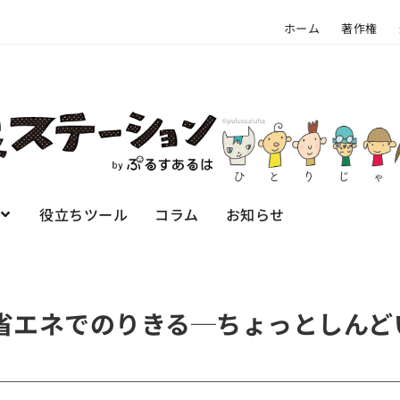
ホーム
著作権
役立ちツール
コラム
お知らせ
省エネでのりきる─ちょっとしんど