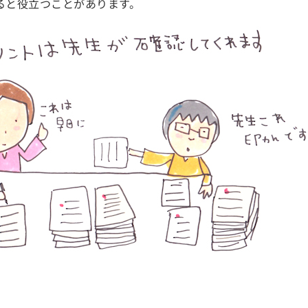
ると役立つことがあります。