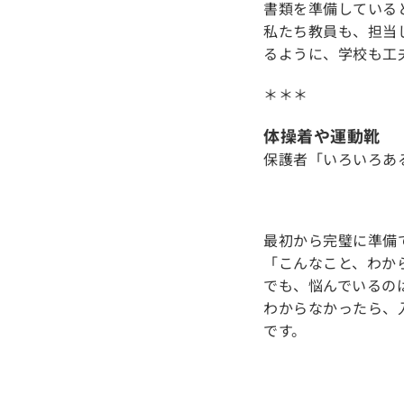
書類を準備している
私たち教員も、担当
るように、学校も工
＊＊＊
体操着や運動靴
保護者「いろいろあ
最初から完璧に準備
「こんなこと、わか
でも、悩んでいるの
わからなかったら、
です。