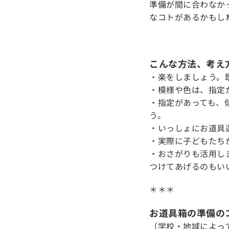
準備が間に合わなか
なコトがあるかもし
こんな方法、考え
・楽をしましょう。
・模様や色は、指定
・指定があっても、
う。
・いっしょにお道具
・実際に子どもたち
・おさがりも活用し
つけてあげるのもい
＊＊＊
お道具箱の準備の
（学校・地域によっ