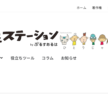
ホーム
著作権
役立ちツール
コラム
お知らせ
ハ