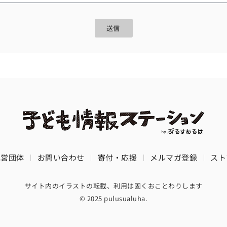
送信
運営団体
お問い合わせ
寄付・応援
メルマガ登録
スト
サイト内のイラストの転載、利用は固くおことわりします
© 2025 pulusualuha.