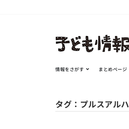
情報をさがす
まとめページ
タグ：プルスアル