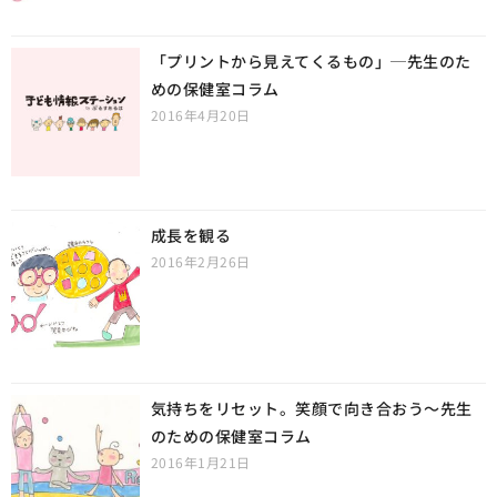
「プリントから見えてくるもの」─先生のた
めの保健室コラム
2016年4月20日
成長を観る
2016年2月26日
気持ちをリセット。笑顔で向き合おう〜先生
のための保健室コラム
2016年1月21日