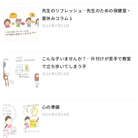
先生のリフレッシュ─先生のための保健室・
夏休みコラム１
2016年7月31日
こんな子いませんか？─片付けが苦手で教室
で立ち歩いてしまう子
2016年6月16日
心の準備
2016年4月24日