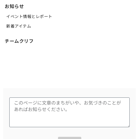
お知らせ
イベント情報とレポート
新着アイテム
チームクリフ