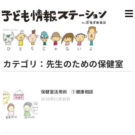
カテゴリ：先生のための保健室
保健室活用術 ①健康相談
2016年11月30日