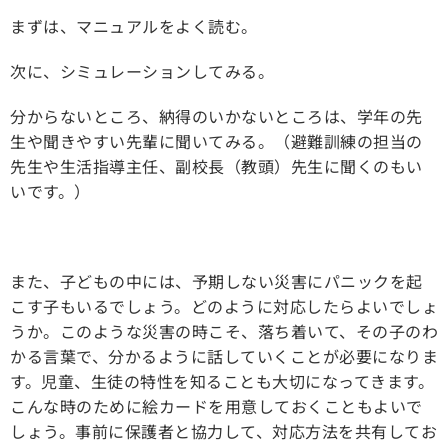
まずは、マニュアルをよく読む。
次に、シミュレーションしてみる。
分からないところ、納得のいかないところは、学年の先
生や聞きやすい先輩に聞いてみる。（避難訓練の担当の
先生や生活指導主任、副校長（教頭）先生に聞くのもい
いです。）
また、子どもの中には、予期しない災害にパニックを起
こす子もいるでしょう。どのように対応したらよいでしょ
うか。このような災害の時こそ、落ち着いて、その子のわ
かる言葉で、分かるように話していくことが必要になりま
す。児童、生徒の特性を知ることも大切になってきます。
こんな時のために絵カードを用意しておくこともよいで
しょう。事前に保護者と協力して、対応方法を共有してお