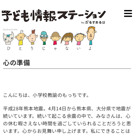
心の準備
こんにちは、小学校教諭のもっちです。
平成28年熊本地震。4月14日から熊本県、大分県で地震が
続いています。続いて起こる余震の中で、みなさんは、心
の休む暇さえない時間を過ごしていられることだろうと思
います。心からお見舞い申し上げます。私にできることは