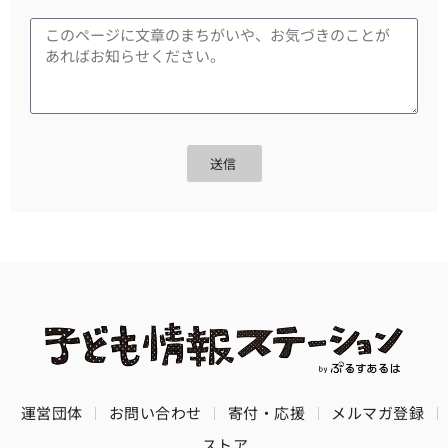
送信
運営団体
お問い合わせ
寄付・応援
メルマガ登録
ストア