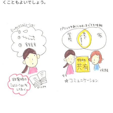
くこともよいでしょう。