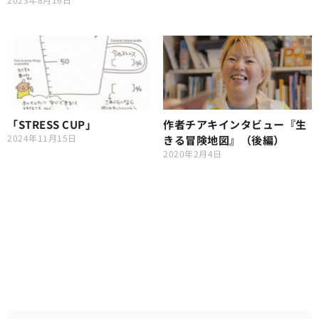
「STRESS CUP」
作者チアキインタビュー『生
2024年11月15日
きる冒険地図』（後編）
2020年2月4日