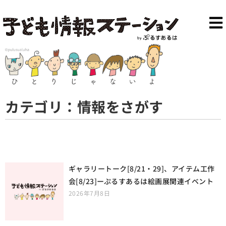
カテゴリ：情報をさがす
ギャラリートーク[8/21・29]、アイテム工作
会[8/23]ーぷるすあるは絵画展関連イベント
2026年7月8日