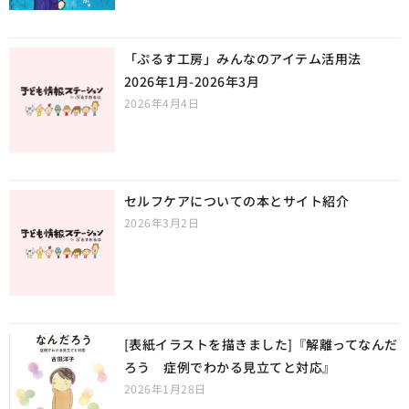
「ぷるす工房」みんなのアイテム活用法
2026年1月-2026年3月
2026年4月4日
セルフケアについての本とサイト紹介
2026年3月2日
[表紙イラストを描きました]『解離ってなんだ
ろう 症例でわかる見立てと対応』
2026年1月28日