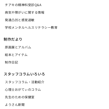
チアキの精神科受診Q&A
病気や障がいに関する情報
発達凸凹と感覚過敏
学校メンタルへルスリテラシー教育
制作だより
原画展とアルバム
絵本とアイテム
制作日記
スタッフコラムいろいろ
スタッフコラム・活動紹介
心理士おがてぃのコラム
先生のための保健室
ようさん新聞