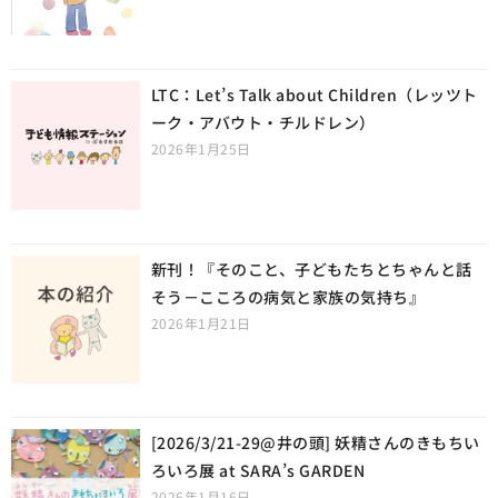
LTC：Let’s Talk about Children（レッツト
ーク・アバウト・チルドレン）
2026年1月25日
新刊！『そのこと、子どもたちとちゃんと話
そう－こころの病気と家族の気持ち』
2026年1月21日
[2026/3/21-29@井の頭] 妖精さんのきもちい
ろいろ展 at SARA’s GARDEN
2026年1月16日