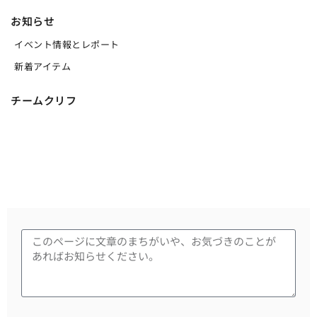
お知らせ
イベント情報とレポート
新着アイテム
チームクリフ