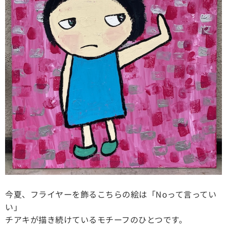
今夏、フライヤーを飾るこちらの絵は「Noって言ってい
い」
チアキが描き続けているモチーフのひとつです。