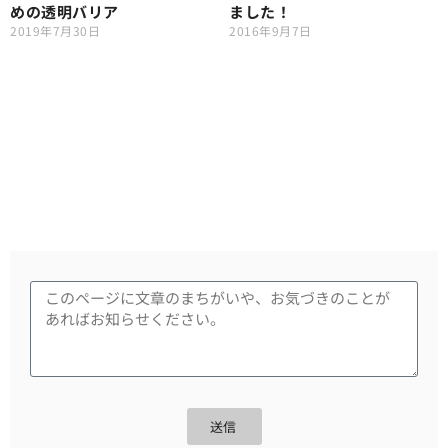
めの透明バリア
ました！
2019年7月30日
2016年9月7日
送信