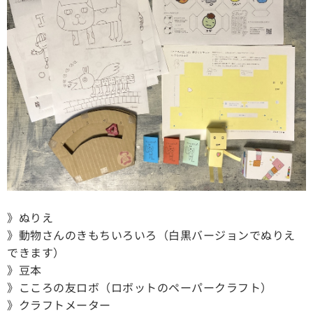
》ぬりえ
》動物さんのきもちいろいろ（白黒バージョンでぬりえ
できます）
》豆本
》こころの友ロボ（ロボットのペーパークラフト）
》クラフトメーター