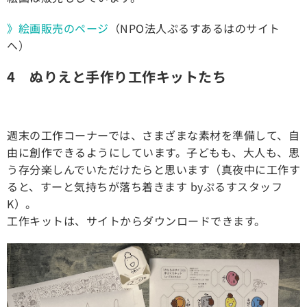
》絵画販売のページ
（NPO法人ぷるすあるはのサイト
へ）
4 ぬりえと手作り工作キットたち
週末の工作コーナーでは、さまざまな素材を準備して、自
由に創作できるようにしています。子どもも、大人も、思
う存分楽しんでいただけたらと思います（真夜中に工作す
ると、すーと気持ちが落ち着きます byぷるすスタッフ
K）。
工作キットは、サイトからダウンロードできます。