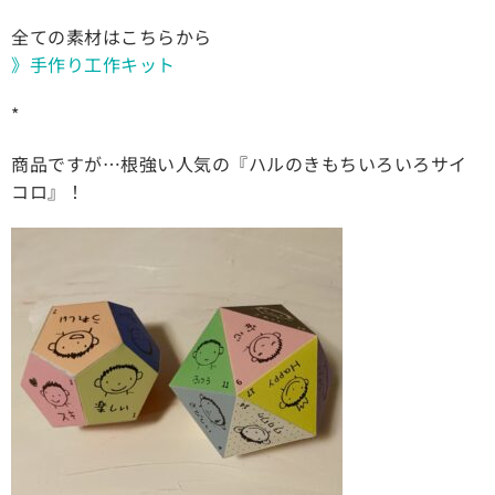
全ての素材はこちらから
》手作り工作キット
*
商品ですが…根強い人気の『ハルのきもちいろいろサイ
コロ』！