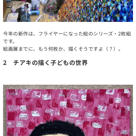
今年の新作は、フライヤーになった絵のシリーズ・2枚組
です。
絵画展までに、もう何枚か、描くそうですよ（？）。
2 チアキの描く子どもの世界