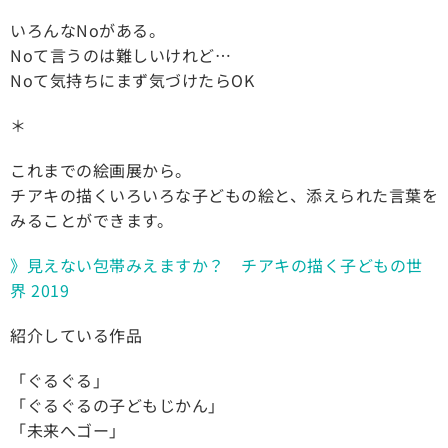
いろんなNoがある。
Noて言うのは難しいけれど…
Noて気持ちにまず気づけたらOK
＊
これまでの絵画展から。
チアキの描くいろいろな子どもの絵と、添えられた言葉を
みることができます。
》見えない包帯みえますか？ チアキの描く子どもの世
界 2019
紹介している作品
「ぐるぐる」
「ぐるぐるの子どもじかん」
「未来へゴー」