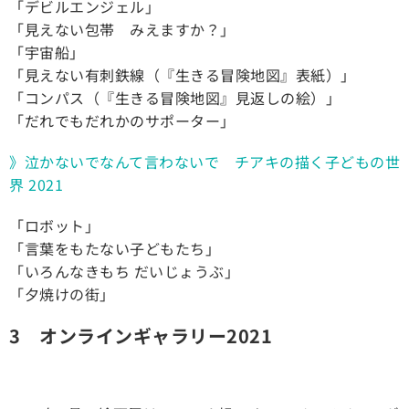
「デビルエンジェル」
「見えない包帯 みえますか？」
「宇宙船」
「見えない有刺鉄線（『生きる冒険地図』表紙）」
「コンパス（『生きる冒険地図』見返しの絵）」
「だれでもだれかのサポーター」
》泣かないでなんて言わないで チアキの描く子どもの世
界 2021
「ロボット」
「言葉をもたない子どもたち」
「いろんなきもち だいじょうぶ」
「夕焼けの街」
3 オンラインギャラリー2021