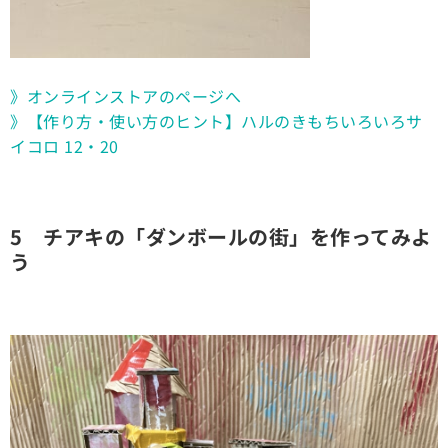
》オンラインストアのページへ
》【作り方・使い方のヒント】ハルのきもちいろいろサ
イコロ 12・20
5 チアキの「ダンボールの街」を作ってみよ
う