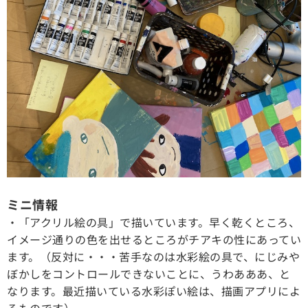
ミニ情報
・「アクリル絵の具」で描いています。早く乾くところ、
イメージ通りの色を出せるところがチアキの性にあってい
ます。（反対に・・・苦手なのは水彩絵の具で、にじみや
ぼかしをコントロールできないことに、うわあああ、と
なります。最近描いている水彩ぽい絵は、描画アプリによ
るものです）