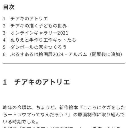
目次
1 チアキのアトリエ
2 チアキの描く子どもの世界
3 オンラインギャラリー2021
4 ぬりえと手作り工作キットたち
5 ダンボールの家をつくろう
6 ぷるすあるは絵画展2024・アルバム（開展後に追加）
1 チアキのアトリエ
昨年の今頃は、ちょうど、新作絵本『こころにケガをした
らートラウマってなんだろう？』の原画制作に取り組んで
いる時期でした。