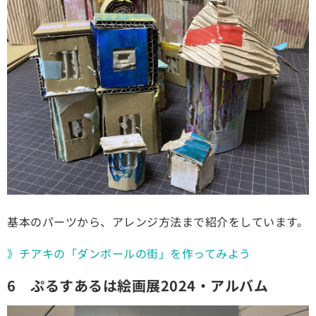
基本のパーツから、アレンジ方法まで紹介をしています。
》チアキの「ダンボールの街」を作ってみよう
6 ぷるすあるは絵画展2024・アルバム