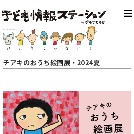
チアキのおうち絵画展・2024夏