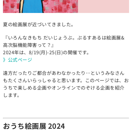
夏の絵画展が近づいてきました。
『いろんなきもち だいじょうぶ。ぷるすあるは絵画展&
高次脳機能障害って？』
2024年は、8/19(月)-25(日)の開催です。
》公式ページ
遠方だったりご都合があわなかったり…というみなさん
もたくさんいらっしゃると思います。このページでは、お
うちで楽しめる企画やオンラインでのぞける企画を紹介
します。
おうち絵画展 2024