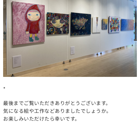
*
最後までご覧いただきありがとうございます。
気になる絵や工作などありましたでしょうか。
お楽しみいただけたら幸いです。