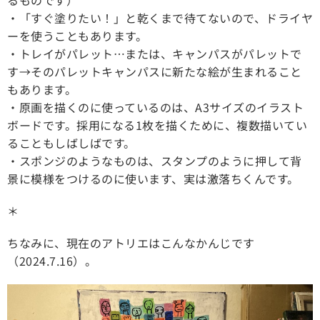
・「すぐ塗りたい！」と乾くまで待てないので、ドライヤ
ーを使うこともあります。
・トレイがパレット…または、キャンパスがパレットで
す→そのパレットキャンパスに新たな絵が生まれること
もあります。
・原画を描くのに使っているのは、A3サイズのイラスト
ボードです。採用になる1枚を描くために、複数描いてい
ることもしばしばです。
・スポンジのようなものは、スタンプのように押して背
景に模様をつけるのに使います、実は激落ちくんです。
＊
ちなみに、現在のアトリエはこんなかんじです
（2024.7.16）。