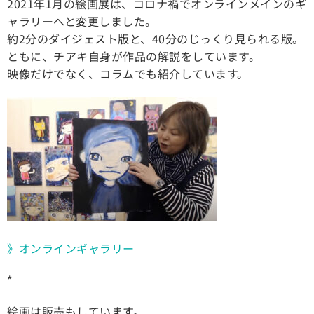
2021年1月の絵画展は、コロナ禍でオンラインメインのギ
ャラリーへと変更しました。
約2分のダイジェスト版と、40分のじっくり見られる版。
ともに、チアキ自身が作品の解説をしています。
映像だけでなく、コラムでも紹介しています。
》オンラインギャラリー
*
絵画は販売もしています。