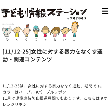
[11/12-25]女性に対する暴力をなくす運
動・関連コンテンツ
11/12-25は、女性に対する暴力をなく運動、期間です。
カラーはパープル #パープルリボン
11月は児童虐待防止推進月間でもあります。こちらは #オ
レンジリボン