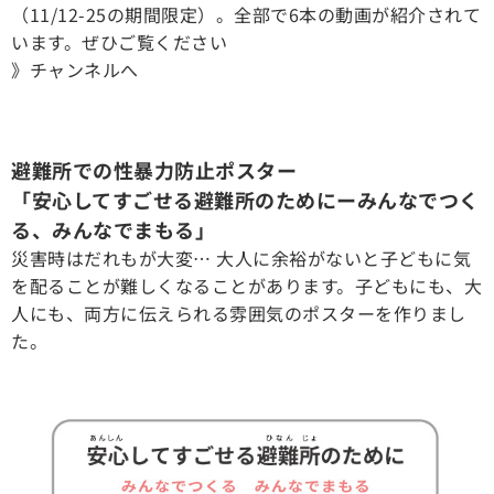
（11/12-25の期間限定）。全部で6本の動画が紹介されて
います。ぜひご覧ください
》チャンネルへ
避難所での性暴力防止ポスター
「安心してすごせる避難所のためにーみんなでつく
る、みんなでまもる」
災害時はだれもが大変… 大人に余裕がないと子どもに気
を配ることが難しくなることがあります。子どもにも、大
人にも、両方に伝えられる雰囲気のポスターを作りまし
た。