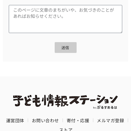
送信
運営団体
お問い合わせ
寄付・応援
メルマガ登録
ストア