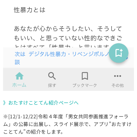
》おたすけことてん紹介ページへ
※[12/1-12/22]令和４年度「男女共同参画推進フォーラ
ム」の公募に出展し、スライド展示で、アプリ”おたすけ
ことてん”の紹介をします。