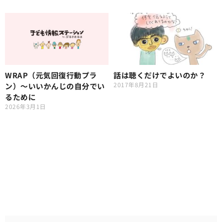
WRAP（元気回復行動プラ
話は聴くだけでよいのか？
2017年8月21日
ン）〜いいかんじの自分でい
るために
2026年3月1日