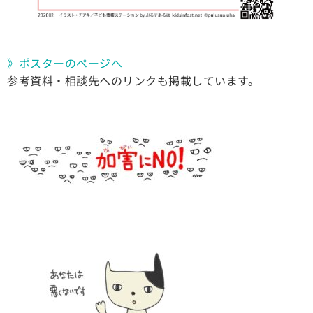
》ポスターのページへ
参考資料・相談先へのリンクも掲載しています。