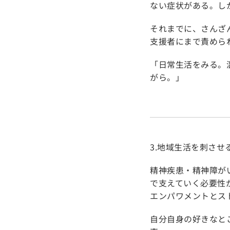
ない症状がある。し
それまでに、さんざ
支援者にまで責めら
「日常生活をみる。
がら。」
3.地域生活を刺さ
精神疾患・精神障が
で支えていく必要性
エンパワメントとス
自分自身の好きなと