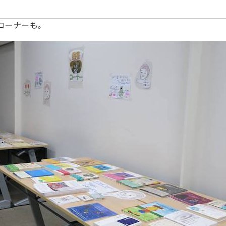
コーナーも。