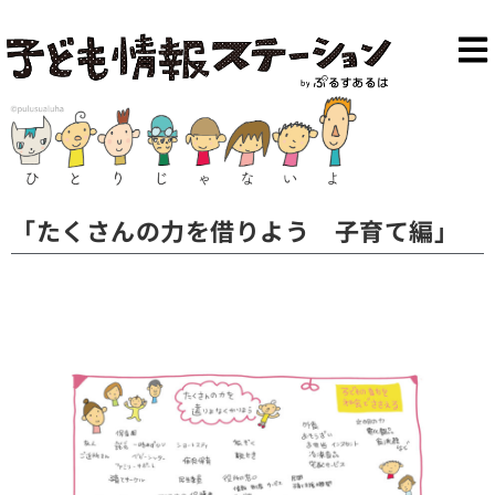
「たくさんの力を借りよう 子育て編」