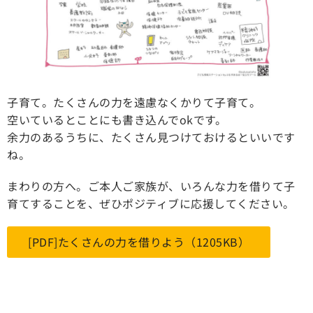
子育て。たくさんの力を遠慮なくかりて子育て。
空いているとことにも書き込んでokです。
余力のあるうちに、たくさん見つけておけるといいです
ね。
まわりの方へ。ご本人ご家族が、いろんな力を借りて子
育てすることを、ぜひポジティブに応援してください。
[PDF]たくさんの力を借りよう（1205KB）