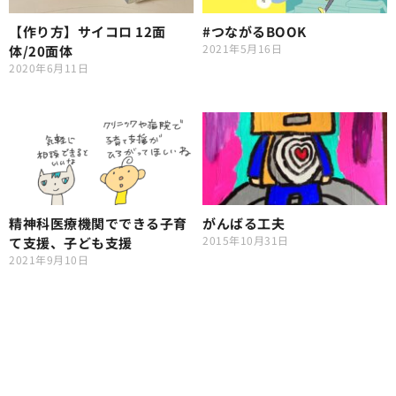
【作り方】サイコロ 12面
#つながるBOOK
2021年5月16日
体/20面体
2020年6月11日
精神科医療機関でできる子育
がんばる工夫
2015年10月31日
て支援、子ども支援
2021年9月10日