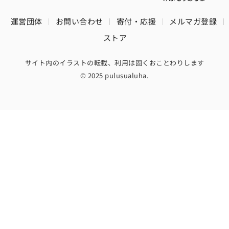
運営団体
お問い合わせ
寄付・応援
メルマガ登録
ストア
サイト内のイラストの転載、利用は固くおことわりします
© 2025 pulusualuha.