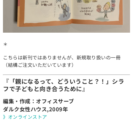
＊
こちらは新刊ではありませんが、新規取り扱いの一冊
（結構ご注文いただいています）
『「親になるって、どういうこと？！」シラ
フで子どもと向き合うために』
編集・作成：オフィスサーブ
ダルク女性ハウス,2009年
》オンラインストア