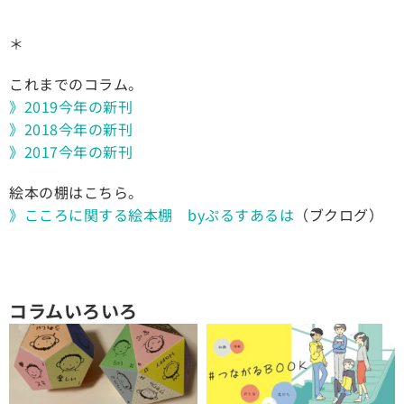
＊
これまでのコラム。
》2019今年の新刊
》2018今年の新刊
》2017今年の新刊
絵本の棚はこちら。
》こころに関する絵本棚 byぷるすあるは
（ブクログ）
コラムいろいろ