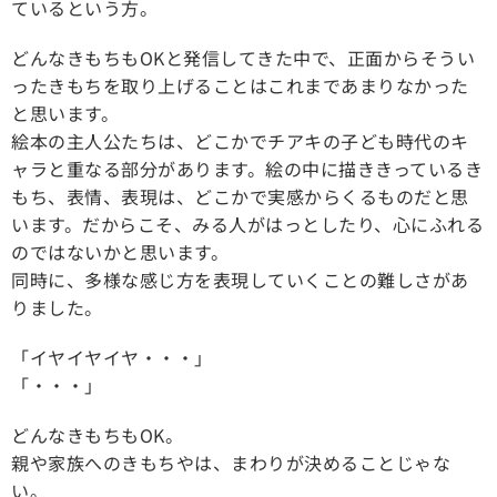
ているという方。
どんなきもちもOKと発信してきた中で、正面からそうい
ったきもちを取り上げることはこれまであまりなかった
と思います。
絵本の主人公たちは、どこかでチアキの子ども時代のキ
ャラと重なる部分があります。絵の中に描ききっているき
もち、表情、表現は、どこかで実感からくるものだと思
います。だからこそ、みる人がはっとしたり、心にふれる
のではないかと思います。
同時に、多様な感じ方を表現していくことの難しさがあ
りました。
「イヤイヤイヤ・・・」
「・・・」
どんなきもちもOK。
親や家族へのきもちやは、まわりが決めることじゃな
い。