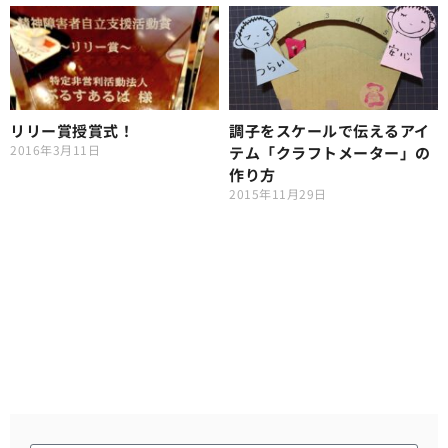
リリー賞授賞式！
調子をスケールで伝えるアイ
2016年3月11日
テム「クラフトメーター」の
作り方
2015年11月29日