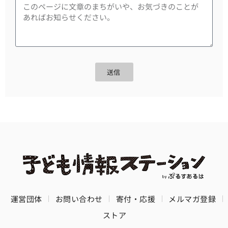
送信
運営団体
お問い合わせ
寄付・応援
メルマガ登録
ストア