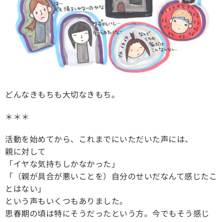
どんなきもちも大切なきもち。
＊＊＊
活動を始めてから、これまでにいただいた声には、
親に対して
「イヤな気持ちしかなかった」
「（親が具合が悪いことを）自分のせいだなんて感じたこ
とはない」
という声もいくつもありました。
思春期の頃は特にそうだったという方。今でもそう感じ