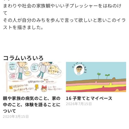
まわりや社会の家族観やいい子プレッシャーをはねのけ
て
その人が自分のみちを歩んで言って欲しいと思いこのイラ
ストを描きました。
コラムいろいろ
親や家族の病気のこと、家の
16 子育てとマイペース
2026年7月15日
中のこと、体験を語ることに
ついて
2020年3月15日