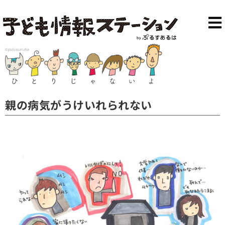
親の病気がうけいれられない