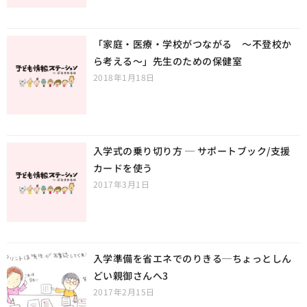
「家庭・医療・学校がつながる ～不登校か
ら考える～」先生のための保健室
2018年1月18日
入学式の乗り切り方 ─ サポートブック/支援
カードを使う
2017年3月1日
入学準備を省エネでのりきる─ちょっとしん
どい親御さんへ3
2017年2月15日