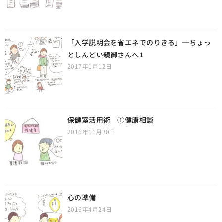
「入学説明会を省エネでのりきる」─ちょっ
としんどい親御さんへ1
2017年1月12日
保健室活用術 ①健康相談
2016年11月30日
心の準備
2016年4月24日