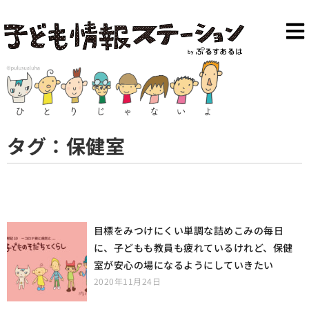
タグ：保健室
目標をみつけにくい単調な詰めこみの毎日
に、子どもも教員も疲れているけれど、保健
室が安心の場になるようにしていきたい
2020年11月24日