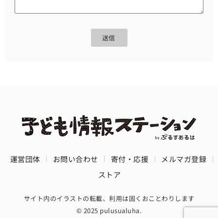
送信
運営団体
お問い合わせ
寄付・応援
メルマガ登録
ストア
サイト内のイラストの転載、利用は固くおことわりします
© 2025 pulusualuha.