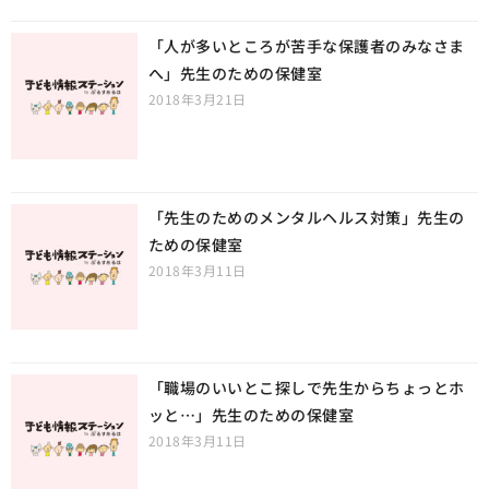
「人が多いところが苦手な保護者のみなさま
へ」先生のための保健室
2018年3月21日
「先生のためのメンタルヘルス対策」先生の
ための保健室
2018年3月11日
「職場のいいとこ探しで先生からちょっとホ
ッと…」先生のための保健室
2018年3月11日