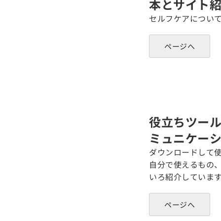
本とサイト
セルフケアについ
ページへ
役立ちツール
ミュニケーシ
ダウンロードして
自分で使えるもの
いろ紹介していま
ページへ