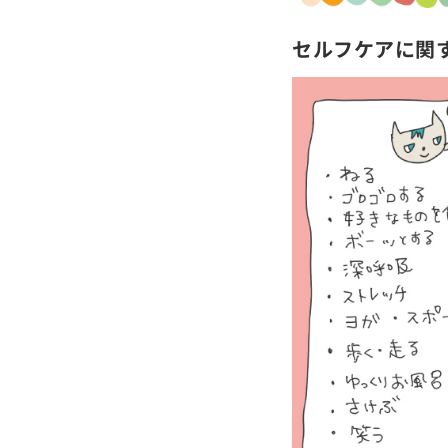
セルフケアに関