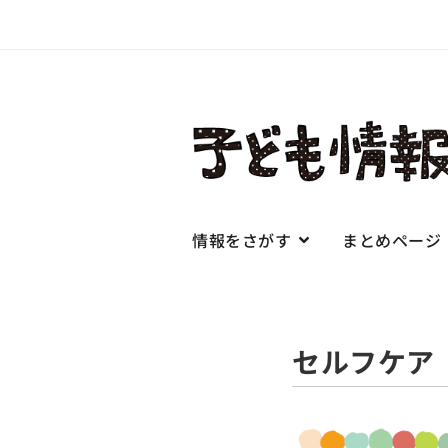
情報をさがす
まとめページ
セルフケア