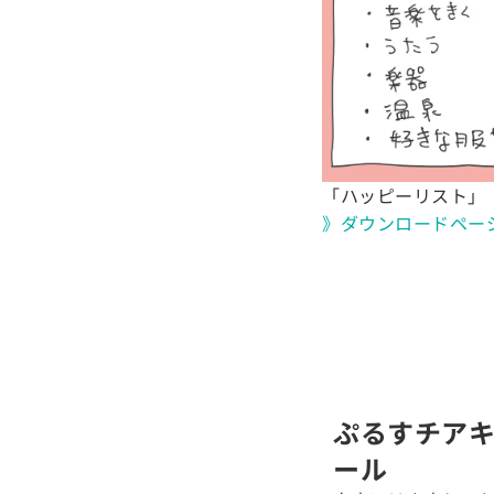
「ハッピーリスト」
》ダウンロードペー
ぷるすチア
ール