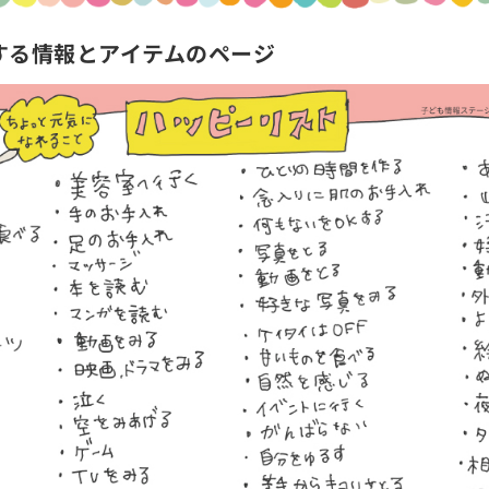
する情報とアイテムのページ