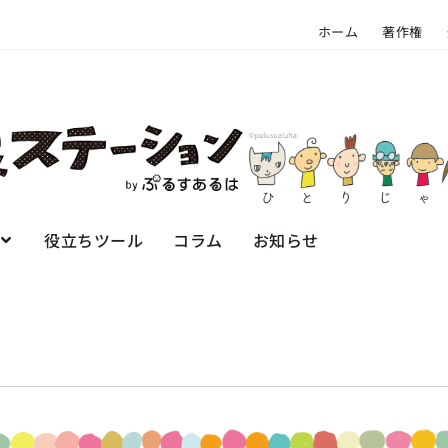
ホーム
著作権
役立ちツール
コラム
お知らせ