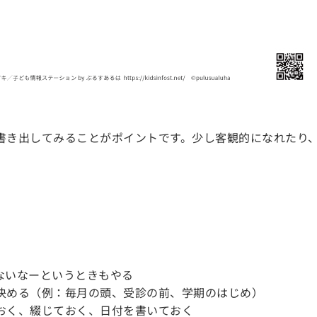
書き出してみることがポイントです。少し客観的になれたり
ないなーというときもやる
決める（例：毎月の頭、受診の前、学期のはじめ）
おく、綴じておく、日付を書いておく