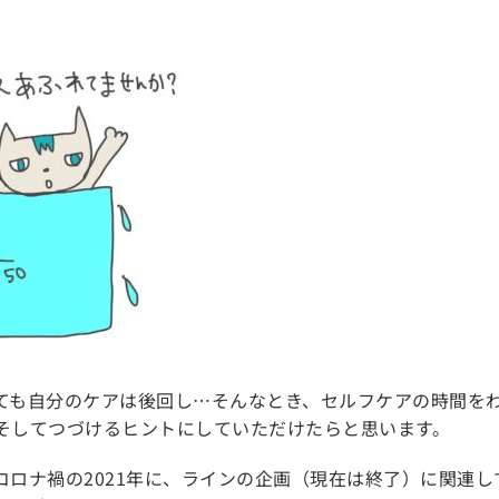
ても自分のケアは後回し…そんなとき、セルフケアの時間を
、そしてつづけるヒントにしていただけたらと思います。
コロナ禍の2021年に、ラインの企画（現在は終了）に関連し