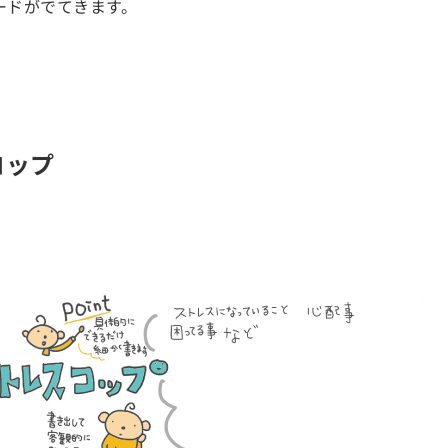
ードがでてきます。
コップ