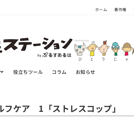
ホーム
著作権
役立ちツール
コラム
お知らせ
ルフケア 1「ストレスコップ」