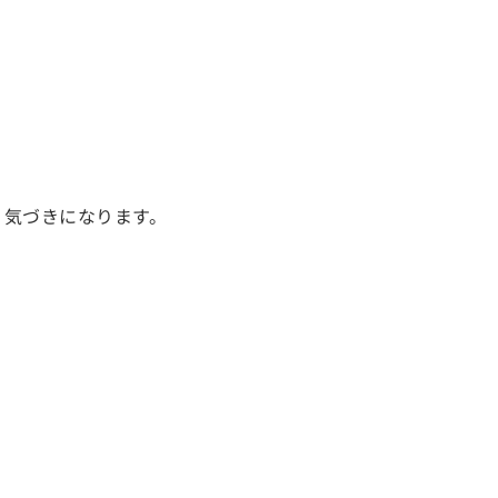
、気づきになります。