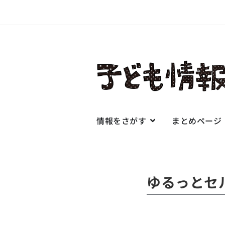
情報をさがす
まとめページ
ゆるっとセ