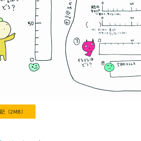
日記（2MB）