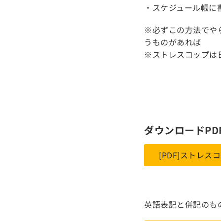
・スケジュール帳に
※必ずこの方法でや
うものがあれば
※ストレスコップは
ダウンロードPD
[PDF]ストレスコ
英語表記と併記のも