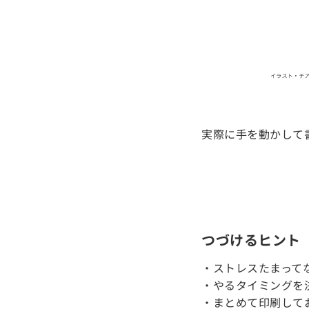
実際に手を動かして
つづけるヒント
・ストレスたまって
・やるタイミングを
・まとめて印刷して