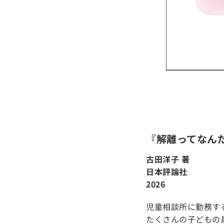
『解離ってなん
古田洋子 著
日本評論社
2026
児童相談所に勤務す
たくさんの子どもの