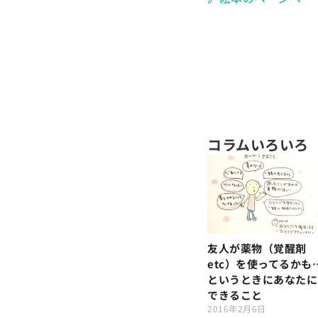
コラムいろいろ
友人が薬物（覚醒剤
etc）を使ってるかも
というときにあなたに
できること
2016年2月6日