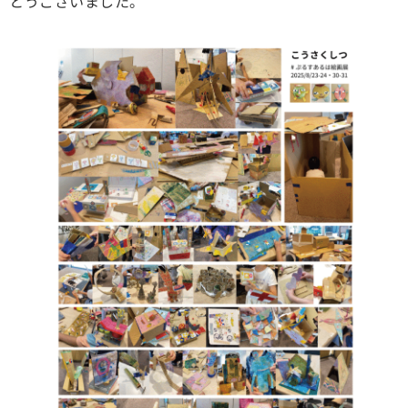
とうございました。