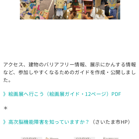
アクセス、建物のバリアフリー情報、展示にかんする情報
など、参加しやすくなるためのガイドを作成・公開しまし
た。
》絵画展へ行こう（絵画展ガイド・12ページ）PDF
＊
》高次脳機能障害を知っていますか？
（さいたま市HP）