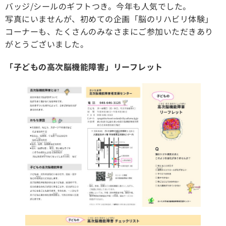
バッジ/シールのギフトつき。今年も人気でした。
写真にいませんが、初めての企画「脳のリハビリ体験」
コーナーも、たくさんのみなさまにご参加いただきあり
がとうございました。
「子どもの高次脳機能障害」リーフレット