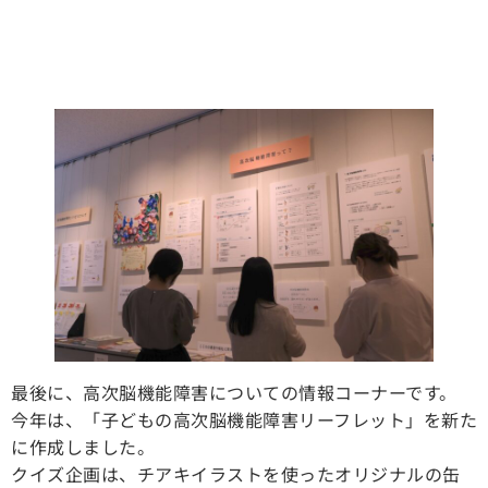
最後に、高次脳機能障害についての情報コーナーです。
今年は、「子どもの高次脳機能障害リーフレット」を新た
に作成しました。
クイズ企画は、チアキイラストを使ったオリジナルの缶