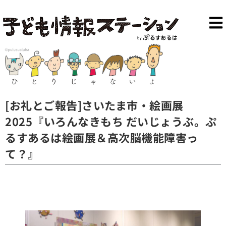
[お礼とご報告]さいたま市・絵画展
2025『いろんなきもち だいじょうぶ。ぷ
るすあるは絵画展＆高次脳機能障害っ
て？』