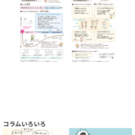
コラムいろいろ