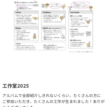
工作室2025
アルバムで全部紹介しきれないくらい、たくさんの方に
ご参加いただき、たくさんの工作が生まれました！ありが