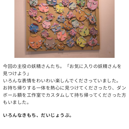
今回の主役の妖精さんたち。「お気に入りの妖精さんを
見つけよう」
いろんな表情をわいわい楽しんでくださっていました。
お持ち帰りする一体を熱心に見つけてくださったり、ダン
ボール額を工作室でカスタムして持ち帰ってくださった方
もいました。
いろんなきもち、だいじょうぶ。