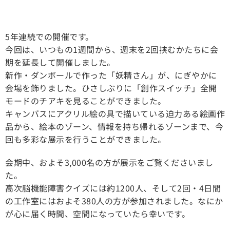
5年連続での開催です。
今回は、いつもの1週間から、週末を2回挟むかたちに会
期を延長して開催しました。
新作・ダンボールで作った「妖精さん」が、にぎやかに
会場を飾りました。ひさしぶりに「創作スイッチ」全開
モードのチアキを見ることができました。
キャンバスにアクリル絵の具で描いている迫力ある絵画作
品から、絵本のゾーン、情報を持ち帰れるゾーンまで、今
回も多彩な展示を行うことができました。
会期中、およそ3,000名の方が展示をご覧くださいまし
た。
高次脳機能障害クイズには約1200人、そして2回・4日間
の工作室にはおよそ380人の方が参加されました。なにか
が心に届く時間、空間になっていたら幸いです。