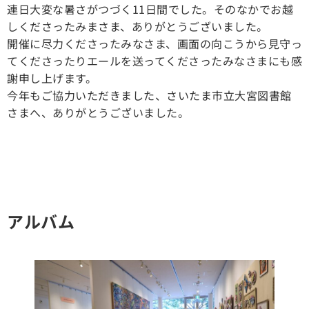
連日大変な暑さがつづく11日間でした。そのなかでお越
しくださったみまさま、ありがとうございました。
開催に尽力くださったみなさま、画面の向こうから見守っ
てくださったりエールを送ってくださったみなさまにも感
謝申し上げます。
今年もご協力いただきました、さいたま市立大宮図書館
さまへ、ありがとうございました。
アルバム