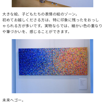
大きな絵、子どもたちの表情の絵のゾーン。
初めてお越しくださる方は、特に印象に残ったをおっし
ゃられる方が多いです。実物ならでは、細かい色の重なり
や筆づかいを、感じることができます。
未来へゴー。