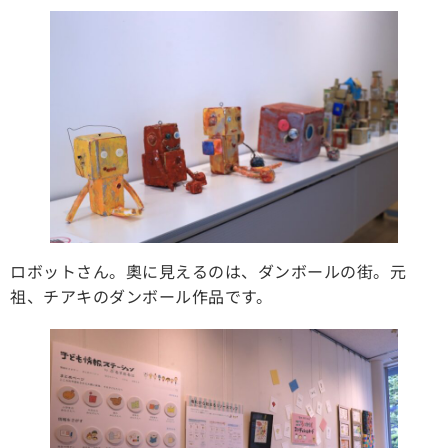
ロボットさん。奧に見えるのは、ダンボールの街。元
祖、チアキのダンボール作品です。