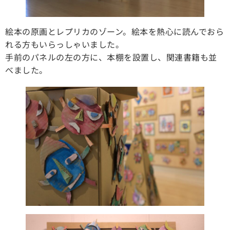
絵本の原画とレプリカのゾーン。絵本を熱心に読んでおら
れる方もいらっしゃいました。
手前のパネルの左の方に、本棚を設置し、関連書籍も並
べました。