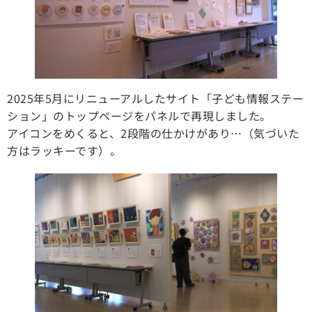
2025年5月にリニューアルしたサイト「子ども情報ステー
ション」のトップページをパネルで再現しました。
アイコンをめくると、2段階の仕かけがあり…（気づいた
方はラッキーです）。