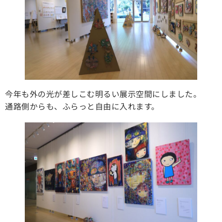
今年も外の光が差しこむ明るい展示空間にしました。
通路側からも、ふらっと自由に入れます。