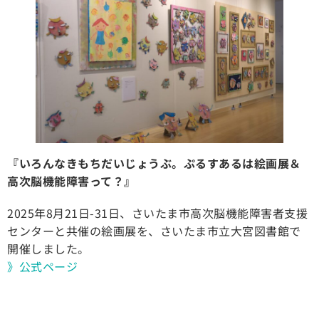
『いろんなきもちだいじょうぶ。ぷるすあるは絵画展＆
高次脳機能障害って？』
2025年8月21日-31日、さいたま市高次脳機能障害者支援
センターと共催の絵画展を、さいたま市立大宮図書館で
開催しました。
》公式ページ