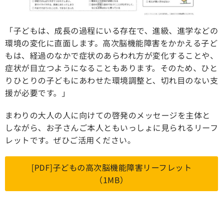
「子どもは、成長の過程にいる存在で、進級、進学などの
環境の変化に直面します。高次脳機能障害をかかえる子ど
もは、経過のなかで症状のあらわれ方が変化することや、
症状が目立つようになることもあります。そのため、ひと
りひとりの子どもにあわせた環境調整と、切れ目のない支
援が必要です。」
まわりの大人の人に向けての啓発のメッセージを主体と
しながら、お子さんご本人ともいっしょに見られるリーフ
レットです。ぜひご活用ください。
[PDF]子どもの高次脳機能障害リーフレット
（1MB）