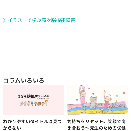
》イラストで学ぶ高次脳機能障害
コラムいろいろ
わかりやすいタイトルは見つ
気持ちをリセット。笑顔で向
からない
き合おう〜先生のための保健