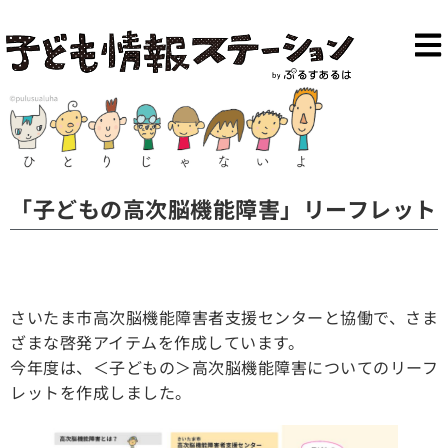
「子どもの高次脳機能障害」リーフレット
さいたま市高次脳機能障害者支援センターと協働で、さま
ざまな啓発アイテムを作成しています。
今年度は、＜子どもの＞高次脳機能障害についてのリーフ
レットを作成しました。