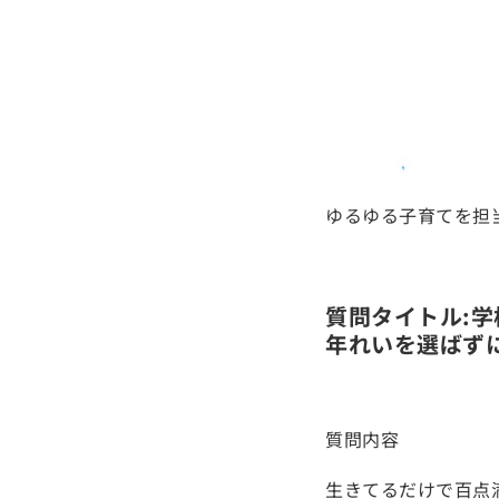
ゆるゆる子育てを担
質問タイトル:学
年れいを選ばず
質問内容
生きてるだけで百点