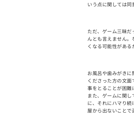
いう点に関しては同
ただ、ゲーム三昧だ
んとも言えません。
くなる可能性がある
お風呂や歯みがきに
くださった方の文面
事をとることが困難
また、ゲームに関し
に、それにハマり続
屋から出ないことで