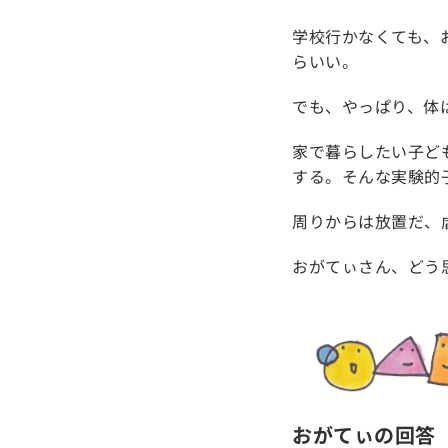
学校行かなくても、
らいい。
でも、やっぱり、体
家で暮らしたい子ど
する。そんな実験的
周りからは放置だ、
おがてぃさん、どう
おがてぃの回答