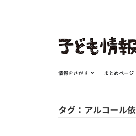
情報をさがす
まとめページ
タグ：アルコール依