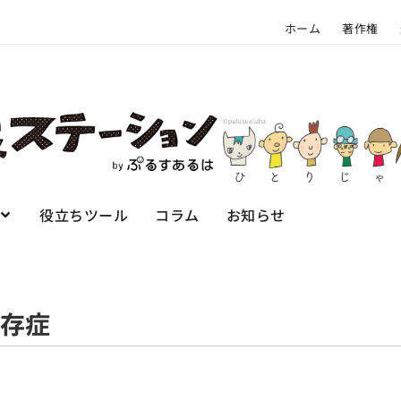
ホーム
著作権
役立ちツール
コラム
お知らせ
存症