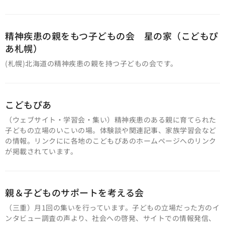
精神疾患の親をもつ子どもの会 星の家（こどもぴ
あ札幌）
(札幌)北海道の精神疾患の親を持つ子どもの会です。
こどもぴあ
（ウェブサイト・学習会・集い）精神疾患のある親に育てられた
子どもの立場のいこいの場。体験談や関連記事、家族学習会など
の情報。リンクにに各地のこどもぴあのホームページへのリンク
が掲載されています。
親＆子どものサポートを考える会
（三重）月1回の集いを行っています。子どもの立場だった方のイ
ンタビュー調査の声より、社会への啓発、サイトでの情報発信、