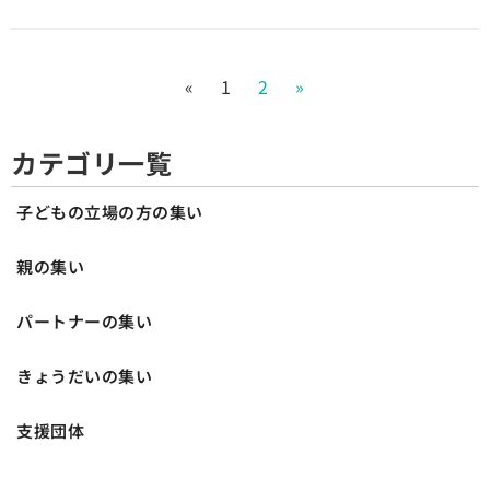
«
1
2
»
カテゴリ一覧
子どもの立場の方の集い
親の集い
パートナーの集い
きょうだいの集い
支援団体