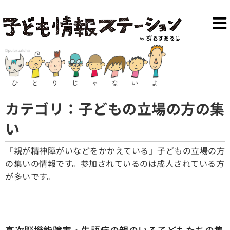
カテゴリ：子どもの立場の方の集
い
「親が精神障がいなどをかかえている」子どもの立場の方
の集いの情報です。参加されているのは成人されている方
が多いです。
高次脳機能障害・失語症の親のいる子どもたちの集