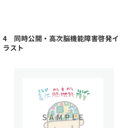
4 同時公開・高次脳機能障害啓発イ
ラスト