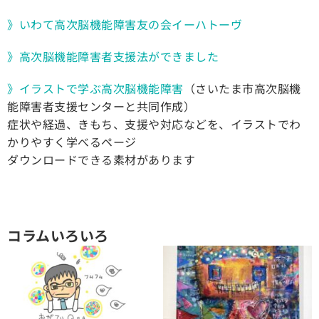
》いわて高次脳機能障害友の会イーハトーヴ
》高次脳機能障害者支援法ができました
》イラストで学ぶ高次脳機能障害
（さいたま市高次脳機
能障害者支援センターと共同作成）
症状や経過、きもち、支援や対応などを、イラストでわ
かりやすく学べるページ
ダウンロードできる素材があります
コラムいろいろ