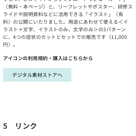
（無料・本ページ）と、リーフレットやポスター、研修ス
ライドや説明資料などに活用できる「イラスト」（有
料）の公開にいたりました。用途にあわせて使える＜イ
ラスト＋文字、イラストのみ、文字のみ＞の3パターン
に、4つの症状のカットとセットでの販売です（11,000
円）。
アイコンの利用規約・購入はこちらから
デジタル素材ストアへ
5 リンク