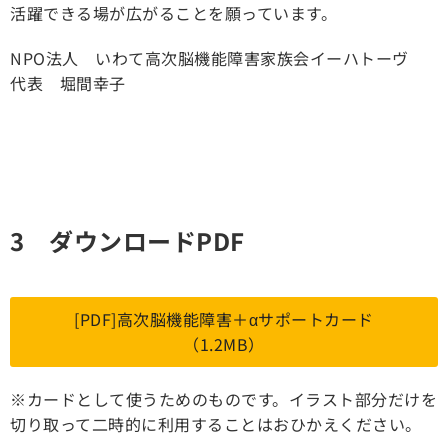
活躍できる場が広がることを願っています。
NPO法人 いわて高次脳機能障害家族会イーハトーヴ
代表 堀間幸子
3 ダウンロードPDF
[PDF]高次脳機能障害＋αサポートカード
（1.2MB）
※カードとして使うためのものです。イラスト部分だけを
切り取って二時的に利用することはおひかえください。