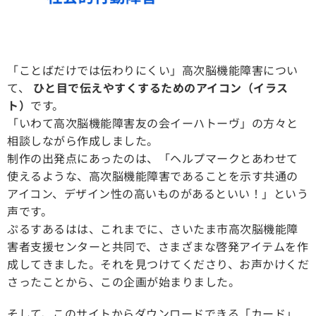
「ことばだけでは伝わりにくい」高次脳機能障害につい
て、
ひと目で伝えやすくするためのアイコン（イラス
ト）
です。
「いわて高次脳機能障害友の会イーハトーヴ」の方々と
相談しながら作成しました。
制作の出発点にあったのは、「ヘルプマークとあわせて
使えるような、高次脳機能障害であることを示す共通の
アイコン、デザイン性の高いものがあるといい！」という
声です。
ぷるすあるはは、これまでに、さいたま市高次脳機能障
害者支援センターと共同で、さまざまな啓発アイテムを作
成してきました。それを見つけてくださり、お声かけくだ
さったことから、この企画が始まりました。
そして、このサイトからダウンロードできる「カード」