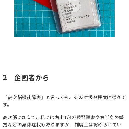
2 企画者から
「高次脳機能障害」と言っても、その症状や程度は様々で
す。
高次脳に加えて、私には右上1/4の視野障害や右半身の感
覚などの身体症状もありますが、制度上は認められてい