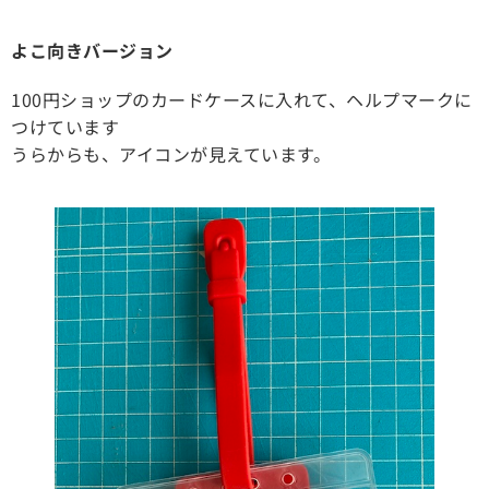
よこ向きバージョン
100円ショップのカードケースに入れて、ヘルプマークに
つけています
うらからも、アイコンが見えています。