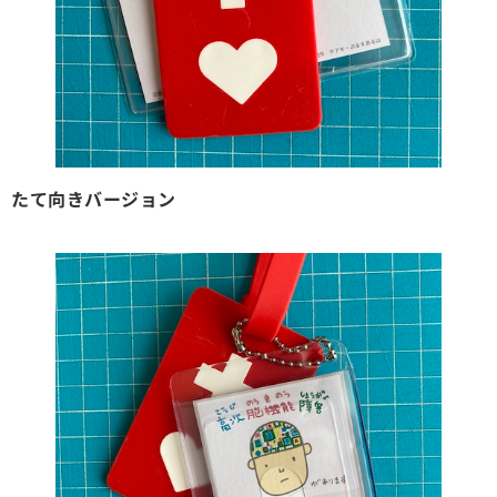
たて向きバージョン