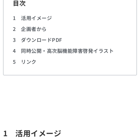
目次
1 活用イメージ
2 企画者から
3 ダウンロードPDF
4 同時公開・高次脳機能障害啓発イラスト
5 リンク
1 活用イメージ