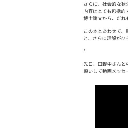
さらに、社会的な状
内容はとても包括的
博士論文から、だれ
この本とあわせて、
と、さらに理解がひ
*
先日、田野中さんと
願いして動画メッセ