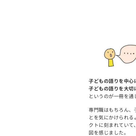
子どもの語りを中心
子どもの語りを大切
というのが一冊を通
専門職はもちろん、
とを気にかけられる
クトに刻まれていて
図を感じました。