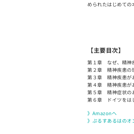
められたはじめての
【主要目次】
第１章 なぜ、精神
第２章 精神疾患の
第３章 精神疾患が
第４章 精神疾患が
第５章 精神症状の
第６章 ドイツをは
》Amazonへ
》ぷるすあるはのオ