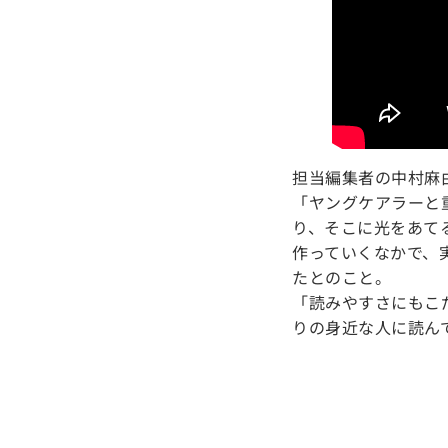
担当編集者の中村麻
「ヤングケアラーと
り、そこに光をあて
作っていくなかで、
たとのこと。
「読みやすさにもこ
りの身近な人に読ん