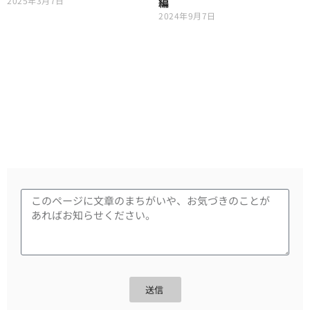
2025年3月7日
編
2024年9月7日
送信