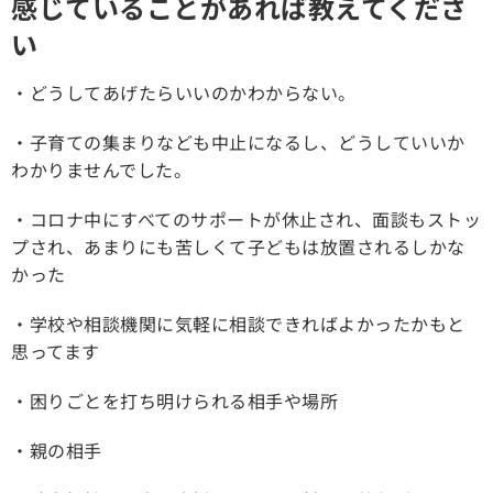
感じていることがあれば教えてくださ
い
・どうしてあげたらいいのかわからない。
・子育ての集まりなども中止になるし、どうしていいか
わかりませんでした。
・コロナ中にすべてのサポートが休止され、面談もストッ
プされ、あまりにも苦しくて子どもは放置されるしかな
かった
・学校や相談機関に気軽に相談できればよかったかもと
思ってます
・困りごとを打ち明けられる相手や場所
・親の相手