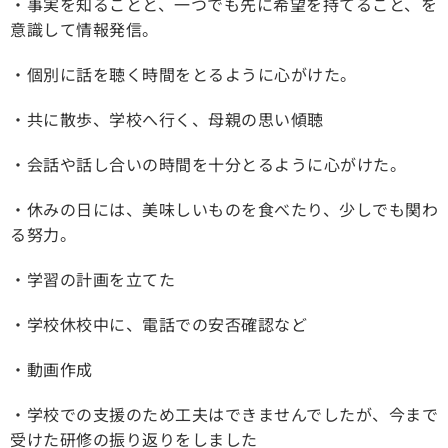
・事実を知ることと、一つでも先に希望を持てること、を
意識して情報発信。
・個別に話を聴く時間をとるように心がけた。
・共に散歩、学校へ行く、母親の思い傾聴
・会話や話し合いの時間を十分とるように心がけた。
・休みの日には、美味しいものを食べたり、少しでも関わ
る努力。
・学習の計画を立てた
・学校休校中に、電話での安否確認など
・動画作成
・学校での支援のため工夫はできませんでしたが、今まで
受けた研修の振り返りをしました