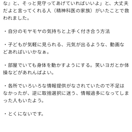
な』と、そっと見守ってあげていればいいよ」と、大丈夫
だよと言ってくれる人（精神科医の家族）がいたことで救
われました。
・自分のモヤモヤの気持ちと上手く付き合う方法
・子どもが気軽に見られる、元気が出るような、動画な
どあればいいかなぁ。
・部屋でいても身体を動かすようにする。笑いヨガとか体
操などがあれんばよい。
・各所でいろいろな情報提供がなされていたので不足は
なかったが、逆に取捨選択に迷う、情報過多になってしま
った人もいたよう。
・とくにないです。