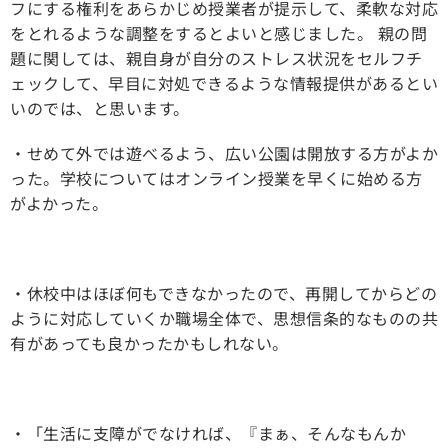
フにする権利をあらかじめ授業者が提示して、柔軟な対応
をとれるような調整をするとよいと感じました。 親の問
題に関しては、親自身が自分のストレス状況をセルフチ
ェックして、早目に対処できるような情報提供があるとい
いのでは、と思います。
・せめて外では遊べるよう、広い公園は開放する方がよか
った。学校についてはオンライン授業を早くに始める方
がよかった。
・休校中はほぼ何もできなかったので、再開してからどの
ように対応していくか職場全体で、思想信条的なものの共
有があっても良かったかもしれない。
・「生活に支障がでなければ、『まぁ、そんなもんか