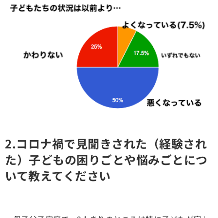
2.コロナ禍で見聞きされた（経験され
た）子どもの困りごとや悩みごとにつ
いて教えてください