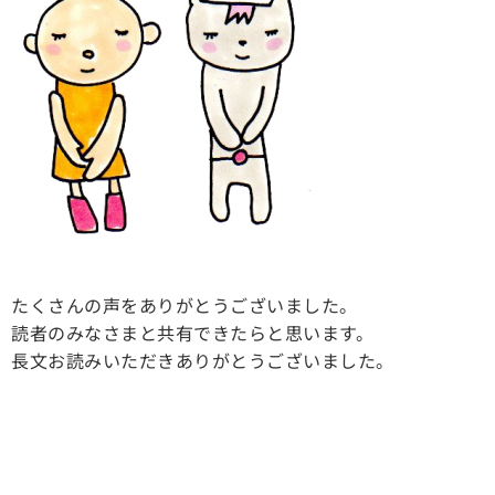
たくさんの声をありがとうございました。
読者のみなさまと共有できたらと思います。
長文お読みいただきありがとうございました。