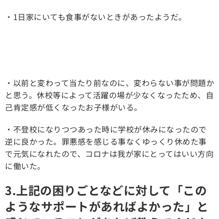
・1日家にいても食事がないときがあったようだ。
・以前と変わって当たり前なのに、変わらない事が問題か
と思う。休校等によって活躍の場が少なくなったため、自
己肯定感が低くなったお子様がいる。
・不登校になりつつあった時に学校が休みになったので
逆に良かった。罪悪感を感じる事なくゆっくり休めた事
で元気になれたので、コロナは我が家にとってはいい方向
に働いた。
3.上記の困りごとなどに対して「この
ようなサポートがあればよかった」と