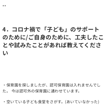
**
4．コロナ禍で「子ども」のサポート
のために/ご自身のために、工夫したこ
とや試みたことがあれば教えてくださ
い
・保育園を探しましたが、認可保育園は入れませんでし
た。 今は認可外の保育園に通わせています。
・空いている子ども食堂をさがす。(あいていなかった)