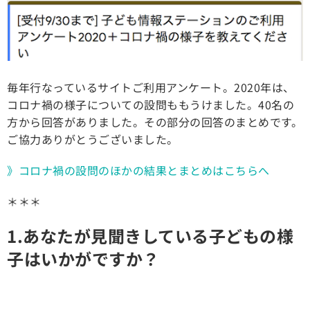
毎年行なっているサイトご利用アンケート。2020年は、
コロナ禍の様子についての設問ももうけました。40名の
方から回答がありました。その部分の回答のまとめです。
ご協力ありがとうございました。
》コロナ禍の設問のほかの結果とまとめはこちらへ
＊＊＊
1.あなたが見聞きしている子どもの様
子はいかがですか？