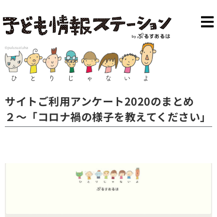
サイトご利用アンケート2020のまとめ
２〜「コロナ禍の様子を教えてください」