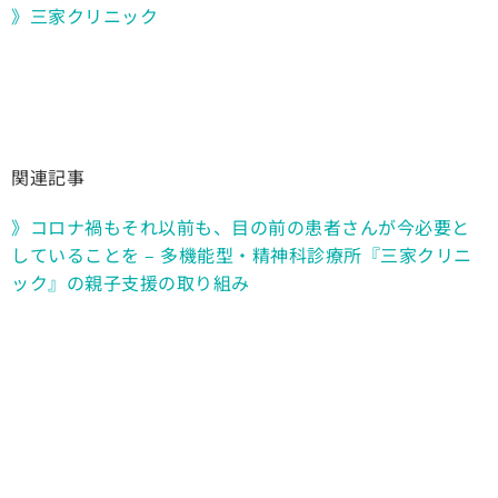
》三家クリニック
関連記事
》コロナ禍もそれ以前も、目の前の患者さんが今必要と
していることを – 多機能型・精神科診療所『三家クリニ
ック』の親子支援の取り組み