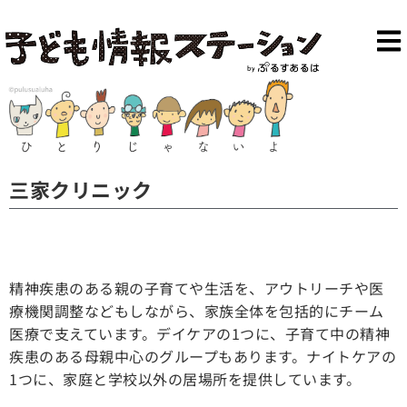
三家クリニック
精神疾患のある親の子育てや生活を、アウトリーチや医
療機関調整などもしながら、家族全体を包括的にチーム
医療で支えています。デイケアの1つに、子育て中の精神
疾患のある母親中心のグループもあります。ナイトケアの
1つに、家庭と学校以外の居場所を提供しています。