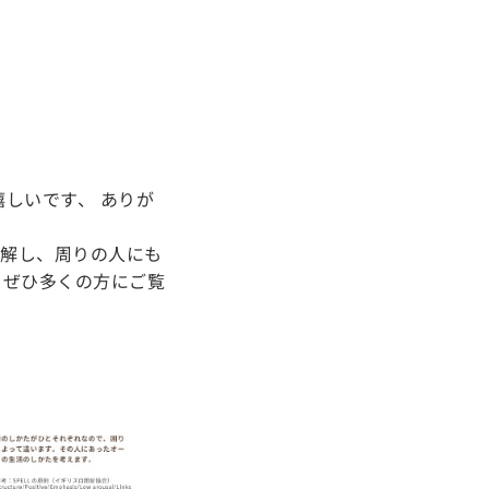
しいです、 ありが
理解し、周りの人にも
、ぜひ多くの方にご覧