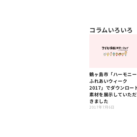
コラムいろいろ
鶴ヶ島市「ハーモニー
ふれあいウィーク
2017」でダウンロー
素材を展示していただ
きました
2017年7月6日