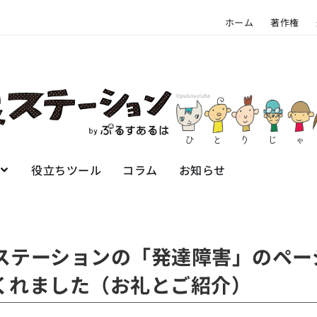
ホーム
著作権
役立ちツール
コラム
お知らせ
ステーションの「発達障害」のペー
くれました（お礼とご紹介）