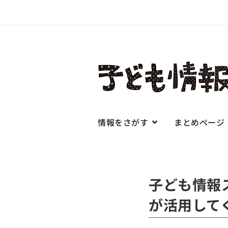
情報をさがす
まとめページ
子ども情報
が活用して