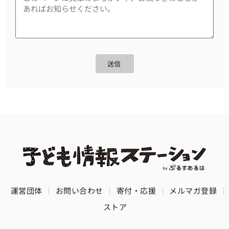
送信
運営団体
お問い合わせ
寄付・応援
メルマガ登録
ストア