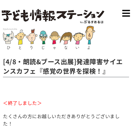
[4/8・朗読&ブース出展]発達障害サイエ
ンスカフェ『感覚の世界を探検！』
＜終了しました＞
たくさんの方にお越しいただきありがとうございまし
た！