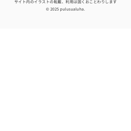
サイト内のイラストの転載、利用は固くおことわりします
© 2025 pulusualuha.