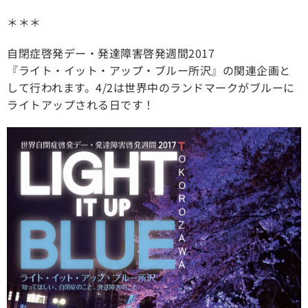
＊＊＊
自閉症啓発デー・発達障害啓発週間2017
『ライト・イット・アップ・ブルー所沢』の関連企画と
して行われます。4/2は世界中のランドマークがブルーに
ライトアップされる日です！