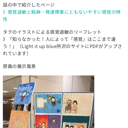
話の中で紹介したページ
》感覚過敏と鈍麻─発達障害にともないやすい感覚の特
性
タクのイラストによる感覚過敏のリーフレット
》「知らなかった！人によって『感覚』はここまで違
う！」（Light it up blue所沢のサイトにPDFがアップさ
れています）
原画の展示風景