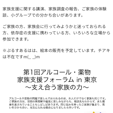
家族支援に関する講演、家族調査の報告、ご家族の体験
談、小グループでの分かち合いがあります。
ご家族の方、家族会に行ってみようかと迷っておられる
方、依存症の支援に携わっている方、いろいろな立場から
参加できます。
※ぷるすあるはは、絵本の販売を予定しています。チアキ
は不在ですm(_ _)m