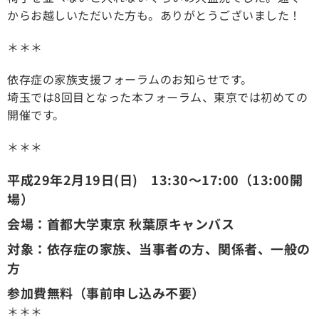
からお越しいただいた方も。ありがとうございました！
＊＊＊
依存症の家族支援フォーラムのお知らせです。
埼玉では8回目となった本フォーラム、東京では初めての
開催です。
＊＊＊
平成29年2月19日(日) 13:30〜17:00（13:00開
場）
会場：首都大学東京 秋葉原キャンバス
対象：依存症の家族、当事者の方、関係者、一般の
方
参加費無料（事前申し込み不要）
＊＊＊