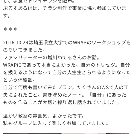
し、学食でトレイチラシを配布。
ぷるすあるはは、チラシ制作で事業に協力参加していま
す。
＊＊＊
2016.10.24は埼玉県立大学でのWRAPのワークショップを
のぞいてきました。
ファシリテーターの増川ねてるさんのお話。
WRAPにであって本当によかった。自分のトリセツ。自分
を扱えるようになって自分の人生生きられるようになった
という体験談。
自分で何度も書いてみたプラン。たくさんのWSで人の工
夫にふれたこと。書き貯めたノート。「自分」にあった
ものを作ることが大切と繰り返し話されていました。
温かい教室の雰囲気、よかったです。
私もグループに入って楽しく参加してきました。