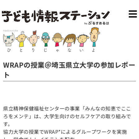
WRAPの授業＠埼玉県立大学の参加レポー
ト
県立精神保健福祉センターの事業「みんなの知恵でここ
ろをメンテ」は、大学生向けのセルフケアの取り組みで
す。
協力大学の授業でWRAP*によるグループワークを実施