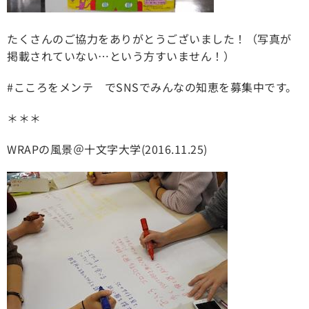
たくさんのご協力をありがとうございました！（写真が
掲載されていない…という方すいません！）
#こころをメンテ でSNSでみんなの知恵を募集中です。
＊＊＊
WRAPの風景＠十文字大学(2016.11.25)