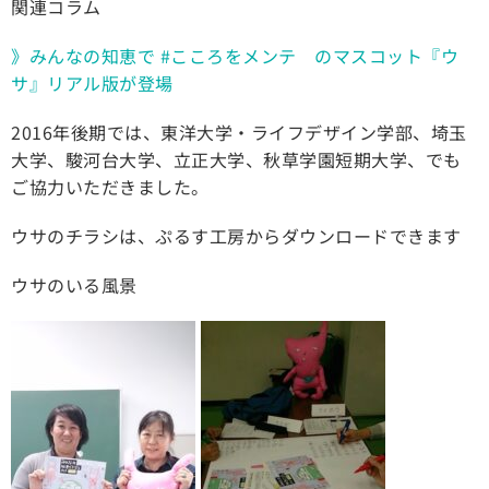
関連コラム
》みんなの知恵で #こころをメンテ のマスコット『ウ
サ』リアル版が登場
2016年後期では、東洋大学・ライフデザイン学部、埼玉
大学、駿河台大学、立正大学、秋草学園短期大学、でも
ご協力いただきました。
ウサのチラシは、ぷるす工房からダウンロードできます
ウサのいる風景