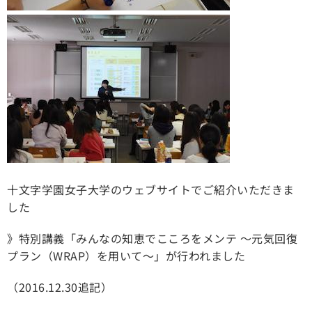
十文字学園女子大学のウェブサイトでご紹介いただきま
した
》特別講義「みんなの知恵でこころをメンテ ～元気回復
プラン（WRAP）を用いて～」が行われました
（2016.12.30追記）