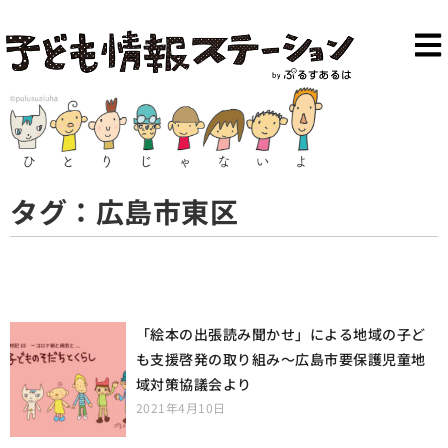
タグ：広島市東区
「絵本の出張読み聞かせ」による地域の子ど
も支援啓発の取り組み〜広島市要保護児童地
域対策協議会より
2021年4月10日