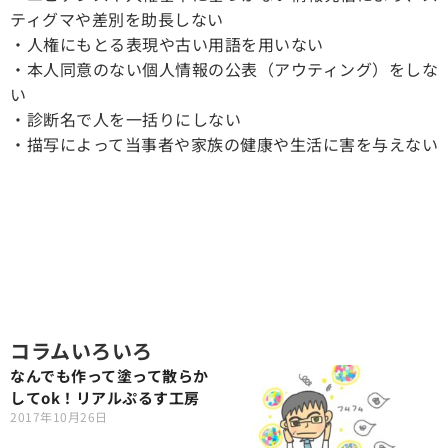
ティグマや差別を助長しない
・人権にもとる表現や古い用語を用いない
・本人同意のない個人情報の公表（アウティング）をしな
い
・診断名で人を一括りにしない
・描写によって当事者や家族の健康や生活に害を与えない
コラムいろいろ
なんでも作って塗って散らか
してok！リアルぷるす工房
2017年10月26日