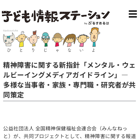
精神障害に関する新指針「メンタル・ウェ
ルビーイングメディアガイドライン」―
多様な当事者・家族・専門職・研究者が共
同策定
公益社団法人 全国精神保健福祉会連合会（みんなねっ
と）が、共同プロジェクトとして、精神障害に関する報道