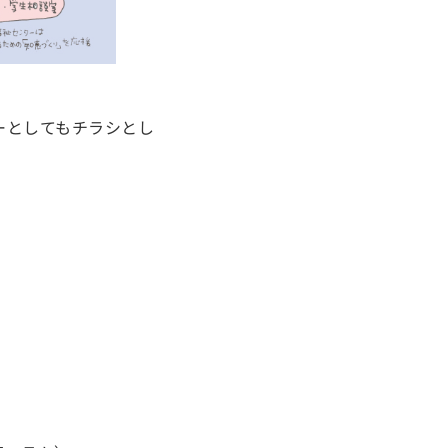
ーとしてもチラシとし