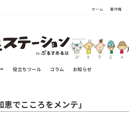
ホーム
著作権
役立ちツール
コラム
お知らせ
知恵でこころをメンテ」