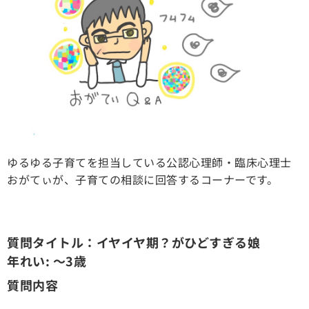
ゆるゆる子育てを担当している公認心理師・臨床心理士
おがてぃが、子育ての相談に回答するコーナーです。
質問タイトル：イヤイヤ期？がひどすぎる娘
年れい: ～3歳
質問内容