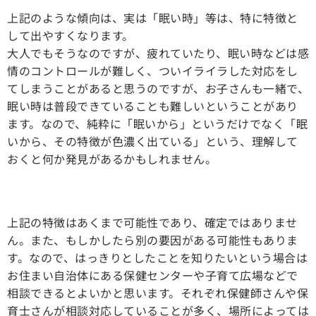
上記のような傾向は、実は「眠い時」等は、特に特徴と
して出やすくなります。
大人でもそうなのですが、疲れていたり、眠い時などは感
情のコントロールが難しく、ついイライラした対応をし
てしまうことがあると思うのですが、お子さんも一緒で、
眠い時は普段できていることも難しいということがあり
ます。なので、純粋に「眠いから」というだけでなく「眠
いから、その特徴が色濃く出ている」という、理解して
おくと何か発見があるかもしれません。
上記の特徴はあくまで可能性であり、確定ではありませ
ん。また、もしかしたら別の要因がある可能性もありま
す。なので、はっきりとしたことを知りたいという場合は
お住まい自治体にある保健センターや子育て広場などで
相談できるとよいかと思います。それぞれ保健師さんや保
育士さんが相談対応していることが多く、場所によっては