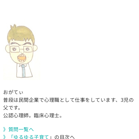
おがてぃ
普段は民間企業で心理職として仕事をしています、3児の
父です。
公認心理師。臨床心理士。
》質問一覧へ
》「ゆるゆる子育て
」の目次へ