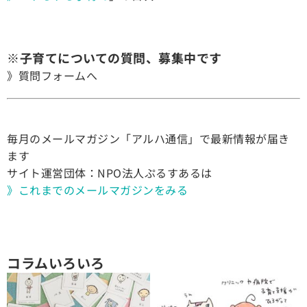
※子育てについての質問、募集中です
》質問フォームへ
毎月のメールマガジン「アルハ通信」で最新情報が届き
ます
サイト運営団体：NPO法人ぷるすあるは
》これまでのメールマガジンをみる
コラムいろいろ