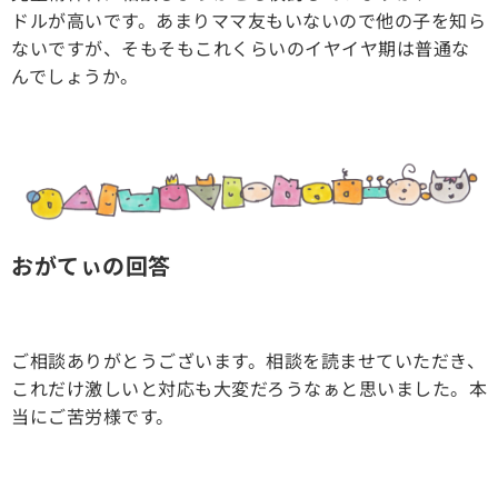
ドルが高いです。あまりママ友もいないので他の子を知ら
ないですが、そもそもこれくらいのイヤイヤ期は普通な
んでしょうか。
おがてぃの回答
ご相談ありがとうございます。相談を読ませていただき、
これだけ激しいと対応も大変だろうなぁと思いました。本
当にご苦労様です。