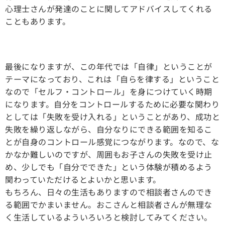
心理士さんが発達のことに関してアドバイスしてくれる
こともあります。
最後になりますが、この年代では「自律」ということが
テーマになっており、これは「自らを律する」ということ
なので「セルフ・コントロール」を身につけていく時期
になります。自分をコントロールするために必要な関わり
としては「失敗を受け入れる」ということがあり、成功と
失敗を繰り返しながら、自分なりにできる範囲を知るこ
とが自身のコントロール感覚につながります。なので、な
かなか難しいのですが、周囲もお子さんの失敗を受け止
め、少しでも「自分でできた」という体験が積めるよう
関わっていただけるとよいかと思います。
もちろん、日々の生活もありますので相談者さんのでき
る範囲でかまいません。おこさんと相談者さんが無理な
く生活しているよういろいろと検討してみてください。