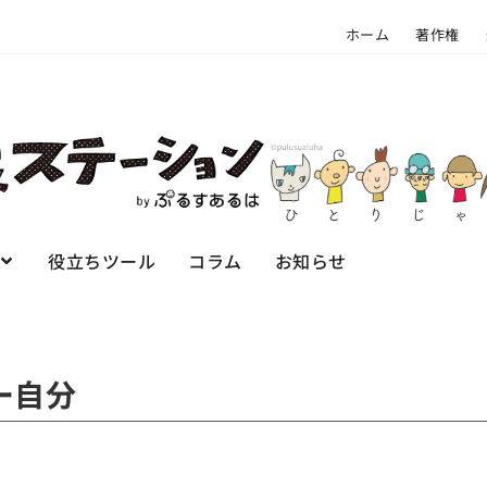
ホーム
著作権
役立ちツール
コラム
お知らせ
ー自分