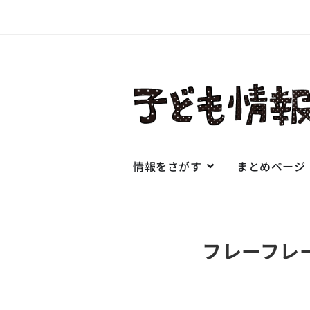
情報をさがす
まとめページ
フレーフレ