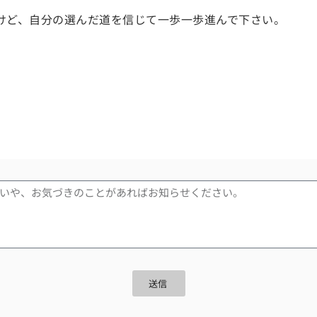
けど、自分の選んだ道を信じて一歩一歩進んで下さい。
送信