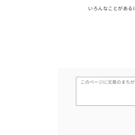
いろんなことがある